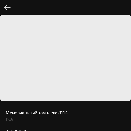
Мемориальный комплекс 3114
SKU: