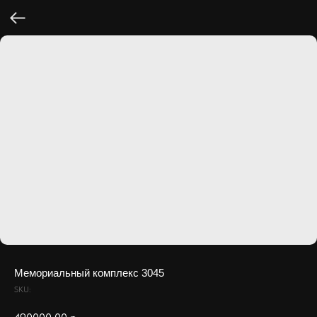
Мемориальный комплекс 3045
SKU: