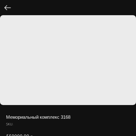
Мемориальный комплекс 3168
SKU: