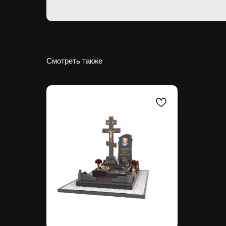
Смотреть также