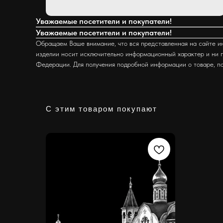
Уважаемые посетители и покупатели!
Уважаемые посетители и покупатели!
Обращаем Ваше внимание, что вся представленная на сайте ин
изделии носит исключительно информационный характер и ни п
Федерации. Для получения подробной информации о товаре, п
С этим товаром покупают