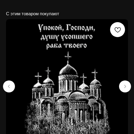
С этим товаром покупают