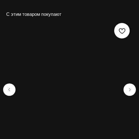
С этим товаром покупают