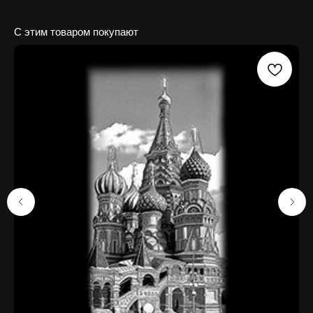
С этим товаром покупают