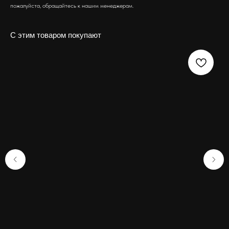
пожалуйста, обращайтесь к нашим менеджерам.
С этим товаром покупают