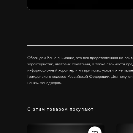
Обращаем Ваше внимание, что вся представленная на сайт
характеристик, цветовых сочетаний, а также стоимости пр
информационный характер и ни при каких условиях не явля
Гражданского кодекса Российской Федерации. Для получен
нашим менеджерам.
С этим товаром покупают