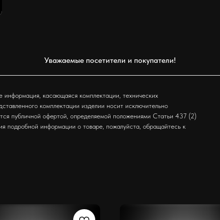
Уважаемые посетители и покупатели!
е информация, касающаяся комплектации, технических
едставленного комплектации изделии носит исключительно
ется публичной офертой, определяемой положениями Статьи 437 (2)
ия подробной информации о товаре, пожалуйста, обращайтесь к