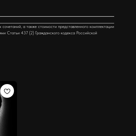
х сочетаний, а также стоимости представленного комплектации
ями Статьи 437 (2) Гражданского кодекса Российской