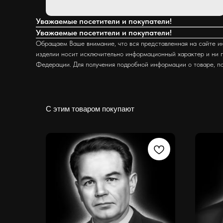
Уважаемые посетители и покупатели!
Уважаемые посетители и покупатели!
Обращаем Ваше внимание, что вся представленная на сайте ин
изделии носит исключительно информационный характер и ни п
Федерации. Для получения подробной информации о товаре, п
С этим товаром покупают