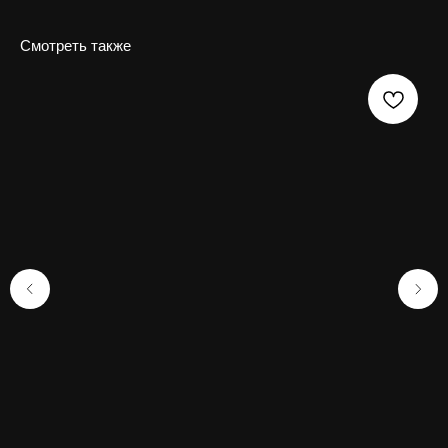
Смотреть также