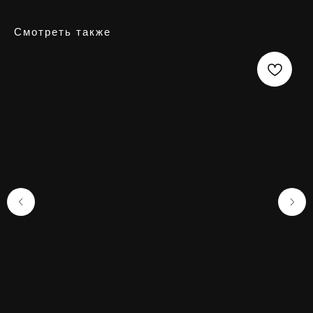
Смотреть также