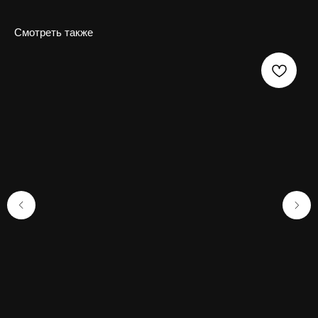
Смотреть также