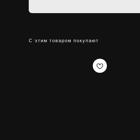
С этим товаром покупают