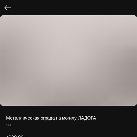
Металлическая ограда на могилу ЛАДОГА
SKU: