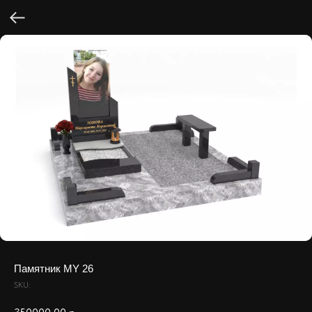
Памятник MY 26
SKU: