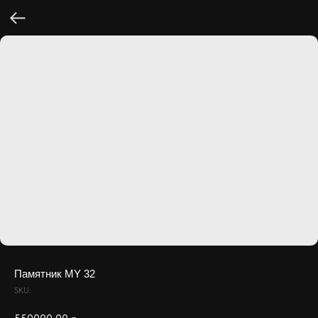
Памятник MY 32
SKU: