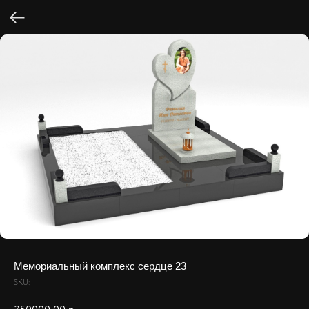
Мемориальный комплекс сердце 23
SKU: