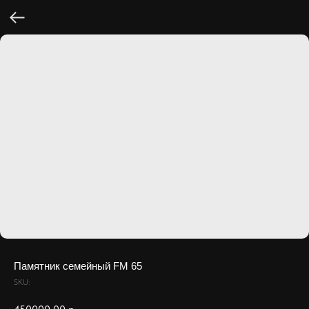
Памятник семейный FM 65
SKU: