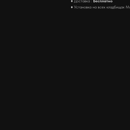
♦ Доставка :
Бесплатно
♦ Установка на всех кладбищах М