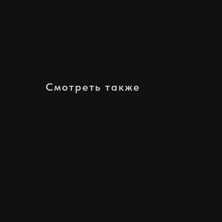
Смотреть также