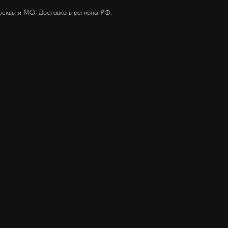
осквы и МО. Доставка в регионы РФ.