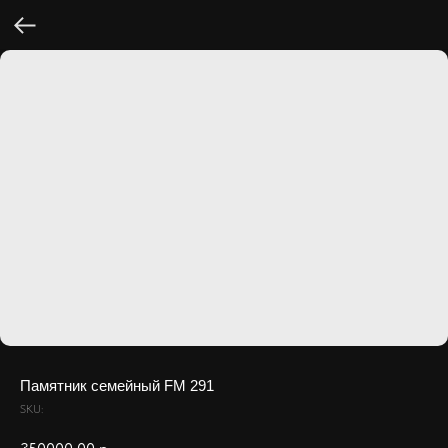
Памятник семейный FM 291
SKU: