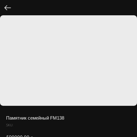
Памятник семейный FM138
SKU: