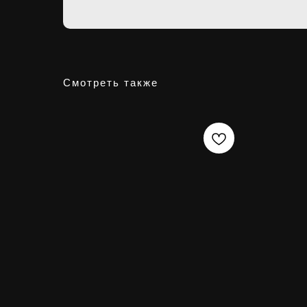
Смотреть также