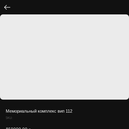
Мемориальный комплекс вип 112
SKU: