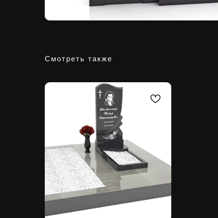
Смотреть также