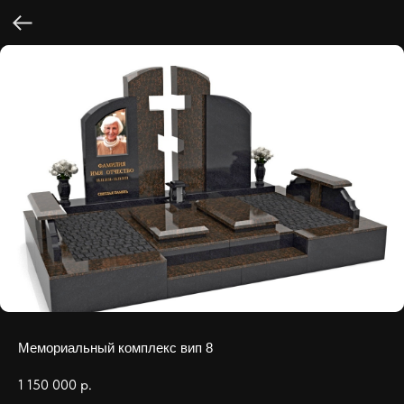
Мемориальный комплекс вип 8
1 150 000
р.