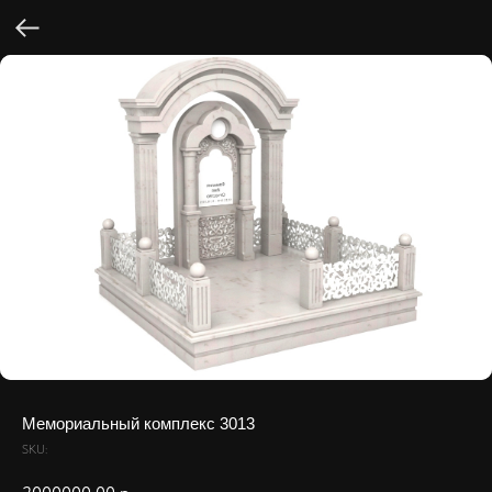
Мемориальный комплекс 3013
SKU: