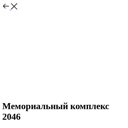
Мемориальный комплекс
2046