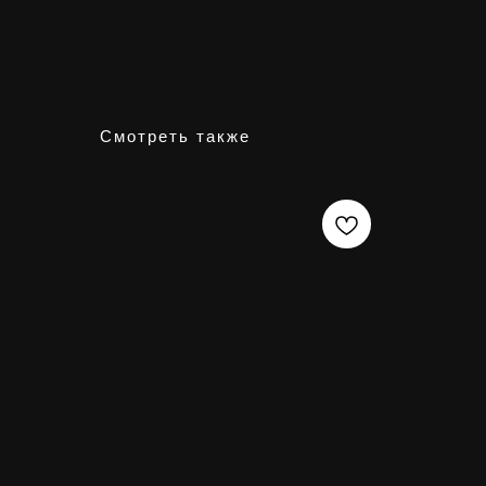
Смотреть также