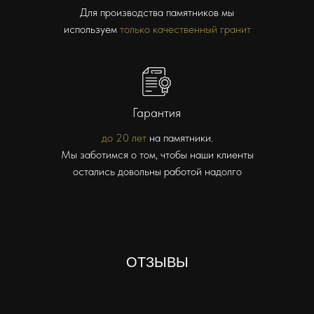
Для производства памятников мы
используем
только качественный гранит
Гарантия
до 20 лет
на памятники.
Мы заботимся о том, чтобы наши клиенты
остались довольны работой надолго
ОТЗЫВЫ