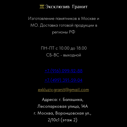
Изготовление памятников в Москве и
МО. Доставка готовой продукции в
регионы РФ
ПН-ПТ с 10.00 до 18.00
СБ-ВС - выходной
+7 (916) 099-92-88
+7 (499) 391-59-04
exkluziv.granit@gmail.com
Адреса: г. Балашиха,
Лесопарковая улица, 14А
г. Москва, Воронцовская ул.,
2/10с1 (этаж 2)