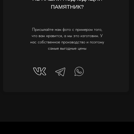
ПАМЯТНИК?
Присылайте нам фото с примером того,
что вам нравится, а мы это изготовим. У
нас собственное производство и поэтому
самые выгодные цены