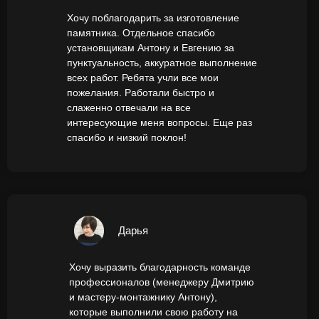
Хочу поблагодарить за изготовление
памятника. Отдельное спасибо
установщикам Антону и Евгению за
пунктуальность, аккуратное выполнение
всех работ. Ребята учли все мои
пожелания. Работали быстро и
слаженно отвечали на все
интересующие меня вопросы. Еще раз
спасибо и низкий поклон!
Дарья
Хочу выразить благодарность команде
профессионалов (менеджеру Дмитрию
и мастеру-монтажнику Антону),
которые выполнили свою работу на