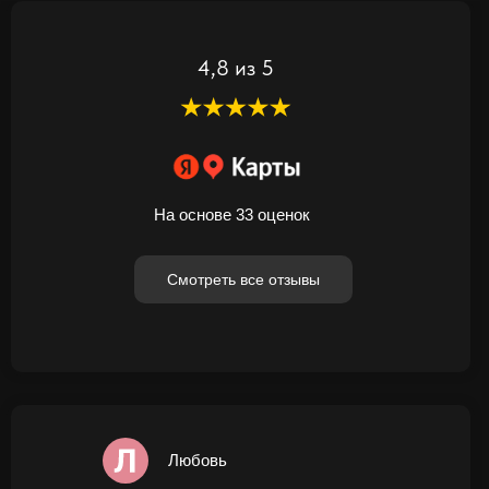
4,8 из 5
На основе 33 оценок
Смотреть все отзывы
Любовь