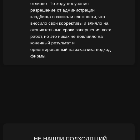
отлично. По ходу получения
разрешение от администрации
кладбища возникали сложности, что
вносило свои коррективы и влияло на
окончательные сроки завершения всех
работ, но это никак не повлияло на
конечный результат и
ориентированный на заказчика подход
фирмы.
НЕ НАШЛИ ПОДХОДЯЩИЙ