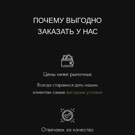
ПОЧЕМУ ВЫГОДНО
ЗАКАЗАТЬ У НАС
Цены ниже рыночных
Всегда стараемся дать нашим
клиентам самые
выгодные условия
Отвечаем за качество