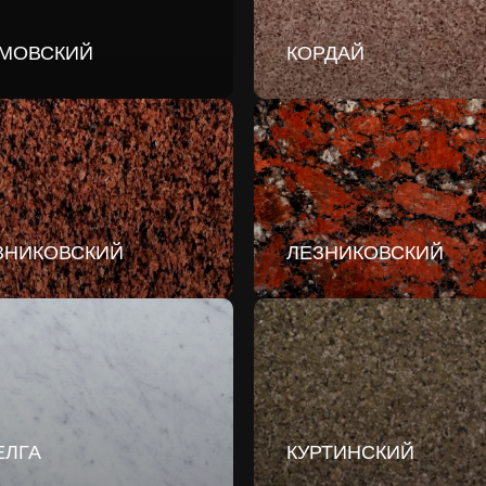
МОВСКИЙ
КОРДАЙ
ЗНИКОВСКИЙ
ЛЕЗНИКОВСКИЙ
ЕЛГА
КУРТИНСКИЙ