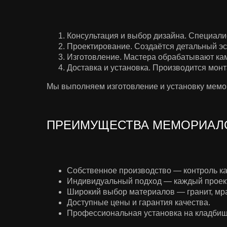
Консультация и выбор дизайна. Специалис
Проектирование. Создаётся детальный э
Изготовление. Мастера обрабатывают кам
Доставка и установка. Производится монт
Мы выполняем изготовление и установку мемор
ПРЕИМУЩЕСТВА МЕМОРИАЛО
Собственное производство — контроль ка
Индивидуальный подход — каждый проек
Широкий выбор материалов — гранит, мра
Доступные цены и гарантия качества.
Профессиональная установка на кладбищ