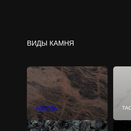
ВИДЫ КАМНЯ
АВРОРА
ТА