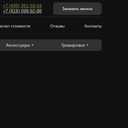
+7 (499) 391-59-04
Аксессуары
Гравировка
Заказать звонок
+7 (916) 099-92-88
асчет стоимости
Отзывы
Контакты
Аксессуары
Гравировка