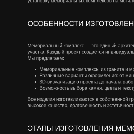
установку мемориальных комплексов на могилу
ОСОБЕННОСТИ ИЗГОТОВЛЕ
Мемориальный комплекс — это единый архитект
участка. Каждый проект создаётся индивидуаль
Мы предлагаем:
Мемориальные комплексы из гранита и м
Различные варианты оформления: от мин
3D-визуализацию проекта до начала рабо
Возможность выбора камня, цвета и текст
Все изделия изготавливаются в собственной г
высокое качество, долговечность и эстетичнос
ЭТАПЫ ИЗГОТОВЛЕНИЯ МЕМ