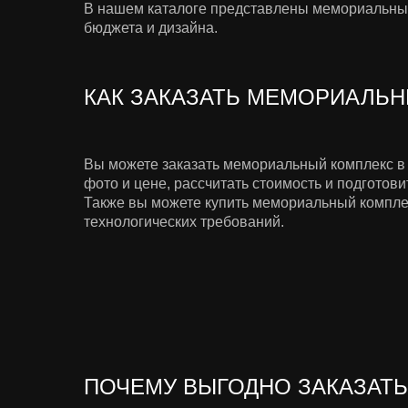
В нашем каталоге представлены мемориальные 
бюджета и дизайна.
КАК ЗАКАЗАТЬ МЕМОРИАЛЬН
Вы можете заказать мемориальный комплекс в
фото и цене, рассчитать стоимость и подготови
Также вы можете купить мемориальный комплек
технологических требований.
ПОЧЕМУ ВЫГОДНО ЗАКАЗАТЬ