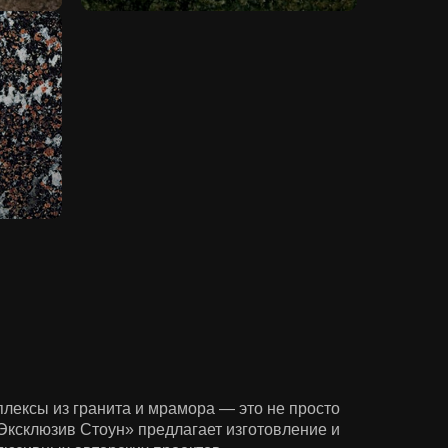
лексы из гранита и мрамора — это не просто
Эксклюзив Стоун» предлагает изготовление и