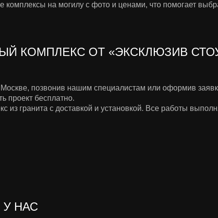
комплексы на могилу с фото и ценами, что помогает выбр
ЫЙ КОМПЛЕКС ОТ «ЭКСКЛЮЗИВ СТО
 Москве, позвонив нашим специалистам или оформив заявк
ть проект бесплатно.
с из гранита с доставкой и установкой. Все работы выпол
 У НАС