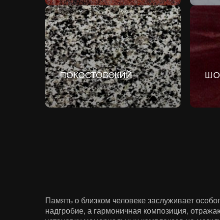
ПОКОСТОВСКИЙ
ШО
Память о близком человеке заслуживает особо
надгробие, а гармоничная композиция, отража