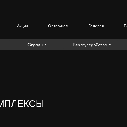
Ограды
Благоустройство
Акции
Оптовикам
Галерея
Р
Ограды
Благоустройство
МПЛЕКСЫ