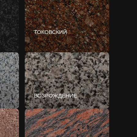
ТОКОВСКИЙ
ВОЗРОЖДЕНИЕ