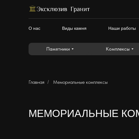
Памятники
Комплексы
О нас
Виды камня
Наши работы
Памятники
Комплексы
Главная
Мемориальные комплексы
/
МЕМОРИАЛЬНЫЕ КО