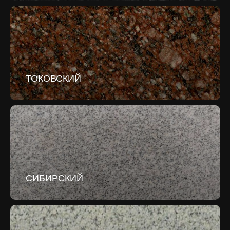
ТОКОВСКИЙ
СИБИРСКИЙ