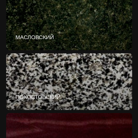
МАСЛОВСКИЙ
ПОКОСТОВСКИЙ