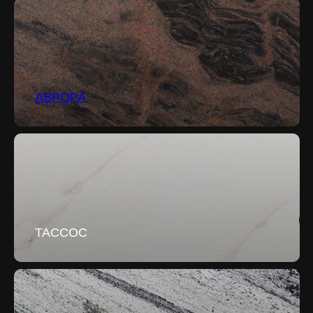
АВРОРА
ТАССОС