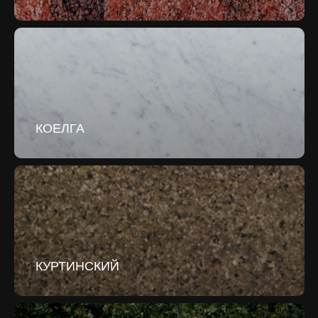
КОЕЛГА
КУРТИНСКИЙ