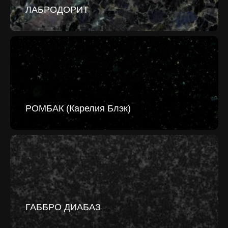
ЛАБРОДОРИТ
РОМБАК (Карелия Блэк)
ГАББРО ДИАБАЗ