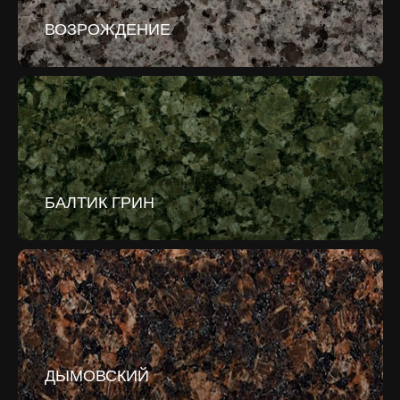
ВОЗРОЖДЕНИЕ
БАЛТИК ГРИН
ДЫМОВСКИЙ