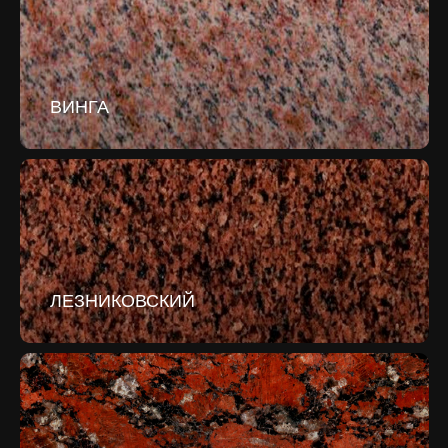
ВИНГА
ЛЕЗНИКОВСКИЙ