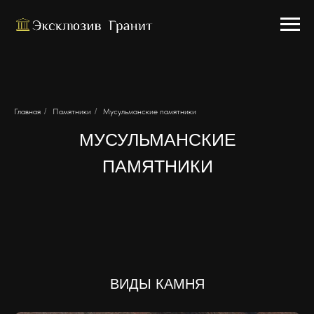
Главная
/
Памятники
/
Мусульманские памятники
МУСУЛЬМАНСКИЕ
ПАМЯТНИКИ
ВИДЫ КАМНЯ