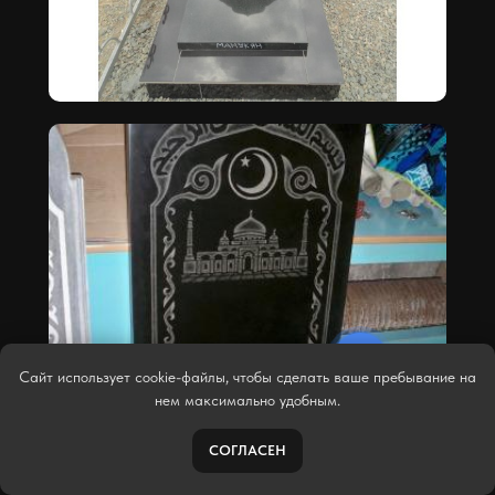
Сайт использует cookie-файлы, чтобы сделать ваше пребывание на
нем максимально удобным.
СОГЛАСЕН