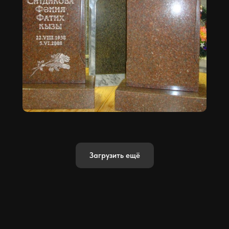
Загрузить ещё