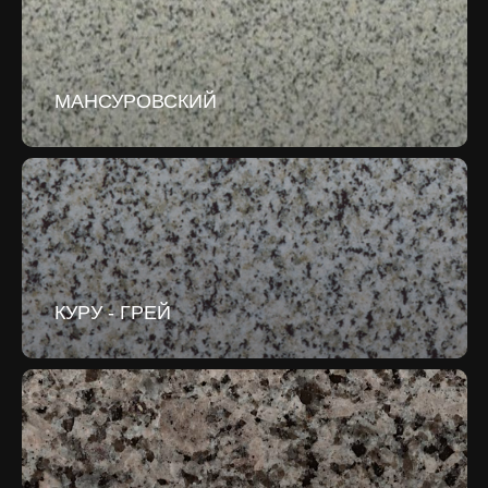
МАНСУРОВСКИЙ
КУРУ - ГРЕЙ