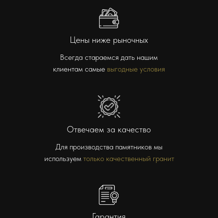
Цены ниже рыночных
Всегда стараемся дать нашим
клиентам самые
выгодные условия
Отвечаем за качество
Для производства памятников мы
используем
только качественный гранит
Гарантия