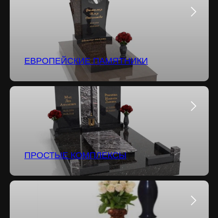
ЕВРОПЕЙСКИЕ ПАМЯТНИКИ
ПРОСТЫЕ КОМПЛЕКСЫ