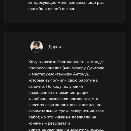
интересующие меня вопросы. Еще раз
спасибо и низкий поклон!
Дарья
Хочу выразить благодарность команде
профессионалов (менеджеру Дмитрию
и мастеру-монтажнику Антону),
которые выполнили свою работу на
отлично. По ходу получения
разрешение от администрации
кладбища возникали сложности, что
вносило свои коррективы и влияло на
окончательные сроки завершения всех
работ, но это никак не повлияло на
конечный результат и
ориентированный на заказчика подход