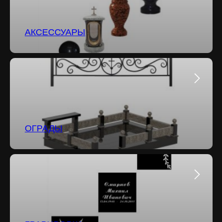
АКСЕССУАРЫ
ОГРАДЫ