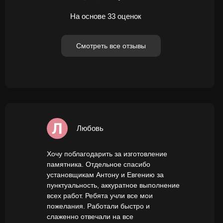
На основе 33 оценок
Смотреть все отзывы
Любовь
Хочу поблагодарить за изготовление
памятника. Отдельное спасибо
установщикам Антону и Евгению за
пунктуальность, аккуратное выполнение
всех работ. Ребята учли все мои
пожелания. Работали быстро и
слаженно отвечали на все