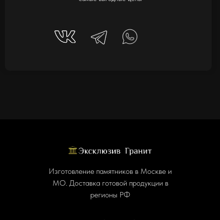
Изготовление памятников в Москве и
МО. Доставка готовой продукции в
регионы РФ