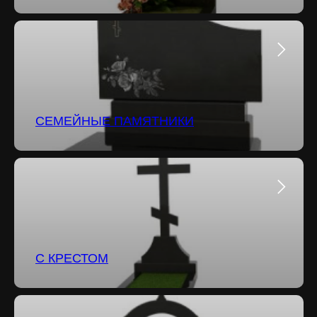
СЕМЕЙНЫЕ ПАМЯТНИКИ
С КРЕСТОМ