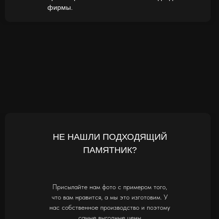
фирмы.
НЕ НАШЛИ ПОДХОДЯЩИЙ
ПАМЯТНИК?
Присылайте нам фото с примером того,
что вам нравится, а мы это изготовим. У
нас собственное производство и поэтому
самые выгодные цены