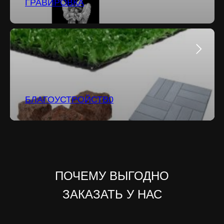
ГРАВИРОВКА
БЛАГОУСТРОЙСТВ0
ПОЧЕМУ ВЫГОДНО
ЗАКАЗАТЬ У НАС