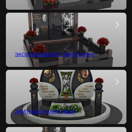
ЭКСКЛЮЗИВНЫЕ ПАМЯТНИКИ
ЭЛИТНЫЕ ПАМЯТНИКИ