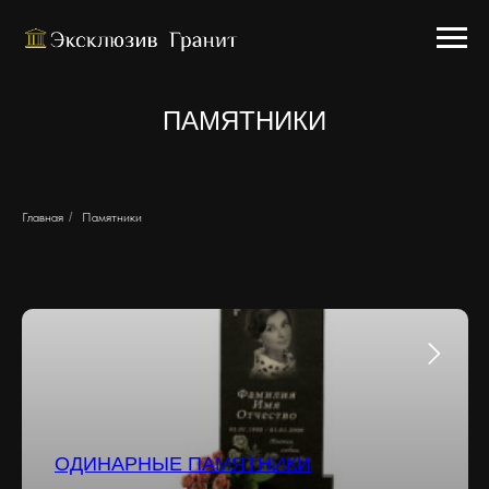
ПАМЯТНИКИ
Главная
/
Памятники
ОДИНАРНЫЕ ПАМЯТНИКИ