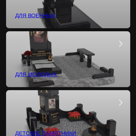
ДЛЯ ВОЕННЫХ
ДЛЯ МОЛОДЫХ
ДЕТСКИЕ ПАМЯТНИКИ