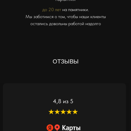
до 20 лет
на памятники.
Мы заботимся о том, чтобы наши клиенты
остались довольны работой надолго
ОТЗЫВЫ
4,8 из 5