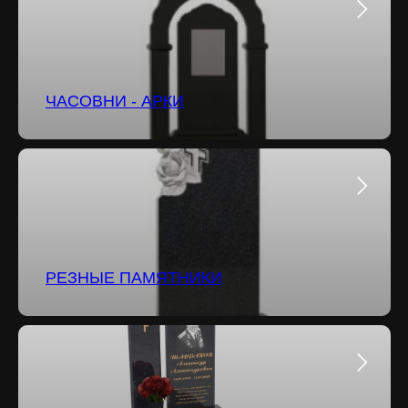
ЧАСОВНИ - АРКИ
РЕЗНЫЕ ПАМЯТНИКИ