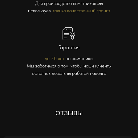
Для производства памятников мы
используем
только качественный гранит
Гарантия
до 20 лет
на памятники.
Мы заботимся о том, чтобы наши клиенты
остались довольны работой надолго
ОТЗЫВЫ