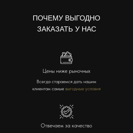
ПОЧЕМУ ВЫГОДНО
ЗАКАЗАТЬ У НАС
Цены ниже рыночных
Всегда стараемся дать нашим
клиентам самые
выгодные условия
Отвечаем за качество