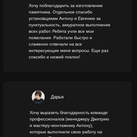
Хочу поблагодарить за изготовление
памятника. Отдельное спасибо
установщикам Антону и Евгению за
пунктуальность, аккуратное выполнение
всех работ. Ребята учли все мои
пожелания. Работали быстро и
слаженно отвечали на все
интересующие меня вопросы. Еще раз
спасибо и низкий поклон!
Дарья
Хочу выразить благодарность команде
профессионалов (менеджеру Дмитрию
и мастеру-монтажнику Антону),
которые выполнили свою работу на