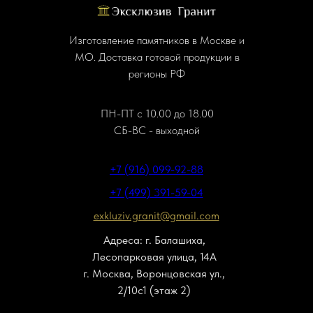
Изготовление памятников в Москве и
МО. Доставка готовой продукции в
регионы РФ
ПН-ПТ с 10.00 до 18.00
СБ-ВС - выходной
+7 (916) 099-92-88
+7 (499) 391-59-04
exkluziv.granit@gmail.com
Адреса: г. Балашиха,
Лесопарковая улица, 14А
г. Москва, Воронцовская ул.,
2/10с1 (этаж 2)