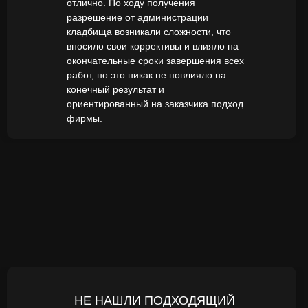
отлично. По ходу получения
разрешение от администрации
кладбища возникали сложности, что
вносило свои коррективы и влияло на
окончательные сроки завершения всех
работ, но это никак не повлияло на
конечный результат и
ориентированный на заказчика подход
фирмы.
НЕ НАШЛИ ПОДХОДЯЩИЙ