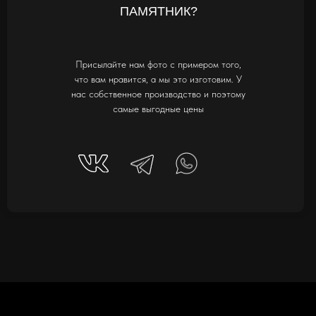
ПАМЯТНИК?
Присылайте нам фото с примером того,
что вам нравится, а мы это изготовим. У
нас собственное производство и поэтому
самые выгодные цены