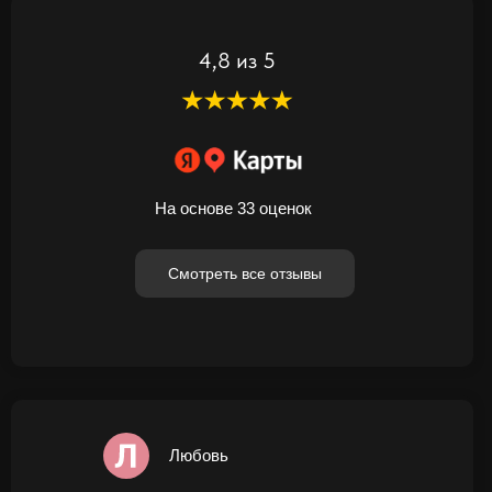
4,8 из 5
На основе 33 оценок
Смотреть все отзывы
Любовь