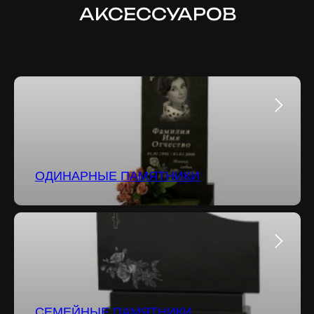
АКСЕССУАРОВ
ОДИНАРНЫЕ ПАМЯТНИКИ
СЕМЕЙНЫЕ ПАМЯТНИКИ