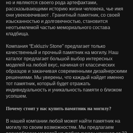
но и являются своего рода артефактами,
рассказывающими историю жизни человека, чье имя
они увековечивают . Гранитный памятник, со своей
изысканностью и долговечностью, становится
неотъемлемой частью мемориального состава
кладбища.
Компания “Exkluziv Stone” предлагает только
качественный и прочный памятник на могилу. Наш
каталог предлагает большой выбор интересных
моделей на любой вкус, начиная от классических
образцов и заканчивая современными дизайнерскими
решениями. Мы уверены, что каждый найдет именно
тот памятник, который будет отражать
индивидуальность и уникальность памяти о близком
усопшем.
Почему стоит у нас купить памятник на могилу?
В нашей компании любой может найти памятник на
могилу по своим возможностям. Мы предлагаем