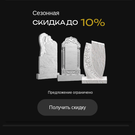
Сезонная
10%
СКИДКА ДО
Предложение ограничено
Получить скидку