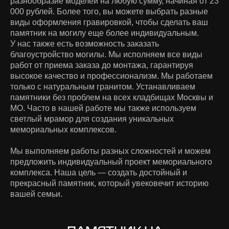
разнообразие моделей на любую сумму, начиная от 23
000 рублей. Более того, вы можете выбрать разные
виды оформления гравировкой, чтобы сделать ваш
памятник на могилу еще более индивидуальным.
У нас также есть возможность заказать
благоустройство могилы. Мы исполняем все виды
работ от приема заказа до монтажа, гарантируя
высокое качество и профессионализм. Мы работаем
только с натуральным гранитом. Устанавливаем
памятники без проблем на всех кладбищах Москвы и
МО. Часто в нашей работе мы также используем
светлый мрамор для создания уникальных
мемориальных комплексов.
Мы выполняем работы разных сложностей и можем
предложить индивидуальный проект мемориального
комплекса. Наша цель — создать достойный и
прекрасный памятник, который увековечит историю
вашей семьи.