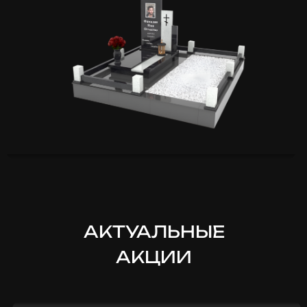
АКТУАЛЬНЫЕ
АКЦИИ