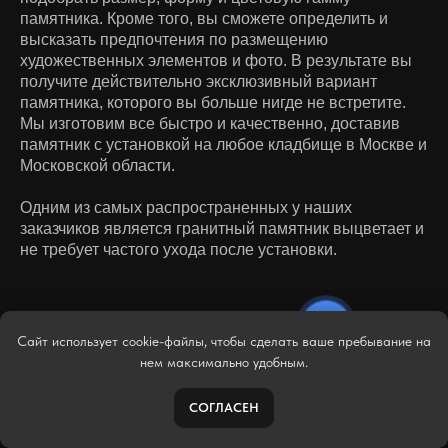
памятника. Кроме того, вы сможете определить и
высказать предпочтения по размещению
художественных элементов и фото. В результате вы
получите действительно эксклюзивный вариант
памятника, которого вы больше нигде не встретите.
Мы изготовим все быстро и качественно, доставив
памятник с установкой на любое кладбище в Москве и
Московской области.
Одним из самых распространенных у наших
заказчиков является гранитный памятник выцветает и
не требует частого ухода после установки.
Сайт использует cookie-файлы, чтобы сделать ваше пребывание на
нем максимально удобным.
ВИДЫ КАМНЯ
СОГЛАСЕН