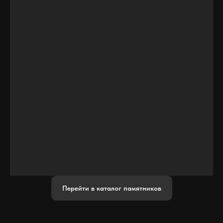
Перейти в каталог памятников