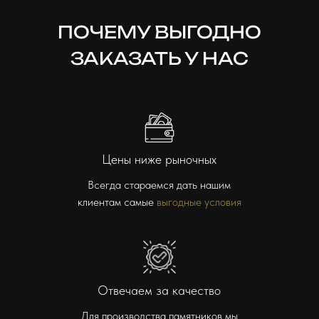
ПОЧЕМУ ВЫГОДНО
ЗАКАЗАТЬ У НАС
Цены ниже рыночных
Всегда стараемся дать нашим
клиентам самые
выгодные условия
Отвечаем за качество
Для производства памятников мы