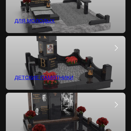
ДЛЯ МОЛОДЫХ
ДЕТСКИЕ ПАМЯТНИКИ