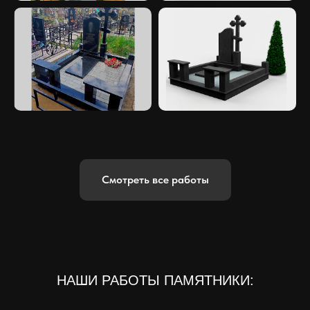
Смотреть все работы
НАШИ РАБОТЫ ПАМЯТНИКИ: