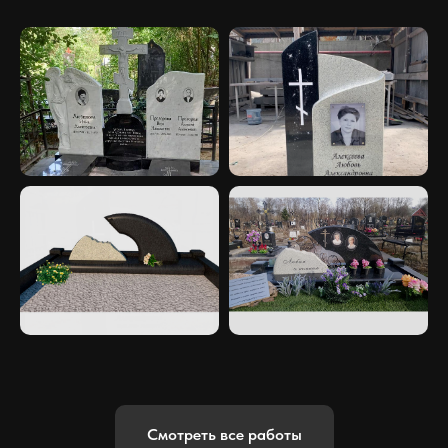
Смотреть все работы