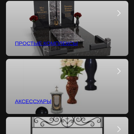
ПРОСТЫЕ КОМПЛЕКСЫ
АКСЕССУАРЫ