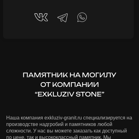
ПАМЯТНИК НА МОГИЛУ
ОТ КОМПАНИИ
“EXKLUZIV STONE”
Наша компания exkluziv-granit.ru специализируется на
производстве надгробий и памятников любой
сложности. У нас вы можете заказать как доступный
по цене, так и высококлассный памятник. Мы