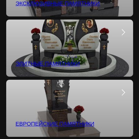
ЭКСКЛЮЗИВНЫЕ ПАМЯТНИКИ
ЭЛИТНЫЕ ПАМЯТНИКИ
ЕВРОПЕЙСКИЕ ПАМЯТНИКИ