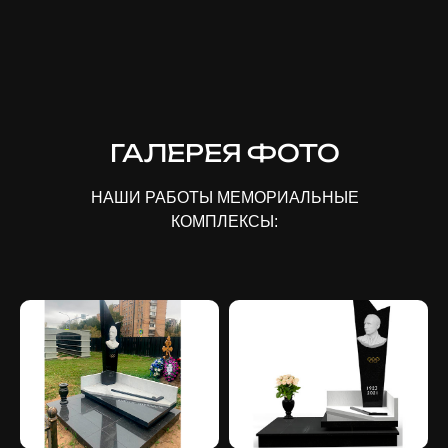
ГАЛЕРЕЯ ФОТО
НАШИ РАБОТЫ МЕМОРИАЛЬНЫЕ
КОМПЛЕКСЫ: