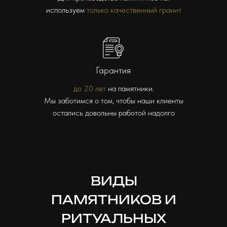
используем
только качественный гранит
Гарантия
до 20 лет
на памятники.
Мы заботимся о том, чтобы наши клиенты
остались довольны работой надолго
ВИДЫ
ПАМЯТНИКОВ И
РИТУАЛЬНЫХ