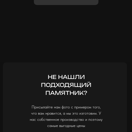
НЕ НАШЛИ
ПОДХОДЯЩИЙ
ПАМЯТНИК?
Присылайте нам фото с примером того,
что вам нравится, а мы это изготовим. У
нас собственное производство и поэтому
самые выгодные цены