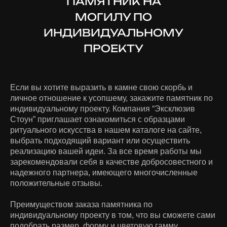
ПАМЯТНИК НА
МОГИЛУ ПО
ИНДИВИДУАЛЬНОМУ
ПРОЕКТУ
Если вы хотите выразить в камне свою скорбь и
личное отношение к усопшему, закажите памятник по
индивидуальному проекту. Компания “Эксклюзив
Стоун” приглашает ознакомиться с образцами
ритуального искусства в нашем каталоге на сайте,
выбрать подходящий вариант или осуществить
реализацию вашей идеи. За все время работы мы
зарекомендовали себя в качестве добросовестного и
надежного партнера, имеющего многочисленные
положительные отзывы.
Преимуществом заказа памятника по
индивидуальному проекту в том, что вы сможете сами
подобрать размер, форму и цветовую гамму