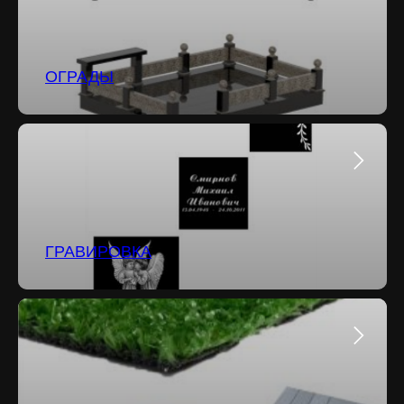
ОГРАДЫ
ГРАВИРОВКА