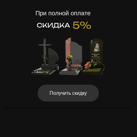
При полной оплате
5%
СКИДКА
Получить скидку