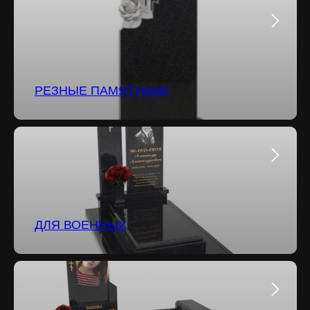
РЕЗНЫЕ ПАМЯТНИКИ
ДЛЯ ВОЕННЫХ