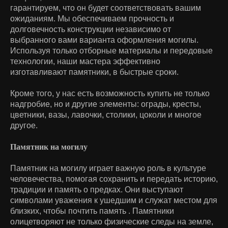
гарантируем, что он будет соответствовать вашим
ожиданиям. Мы обеспечиваем прочность и
долговечность конструкции независимо от
выбранного вами варианта оформления могилы.
Используя только отборные материалы и передовые
технологии, наши мастера эффективно
изготавливают памятники, в быстрые сроки.
Кроме того, у нас есть возможность купить не только
надгробие, но и другие элементы: ограды, кресты,
цветники, вазы, лавочки, столики, цоколи и многое
другое.
Памятник на могилу
Памятник на могилу играет важную роль в культуре
человечества, помогая сохранить и передать историю,
традиции и память о предках. Они выступают
символами уважения к ушедшим и служат местом для
близких, чтобы почтить память . Памятники
олицетворяют не только физические следы на земле,