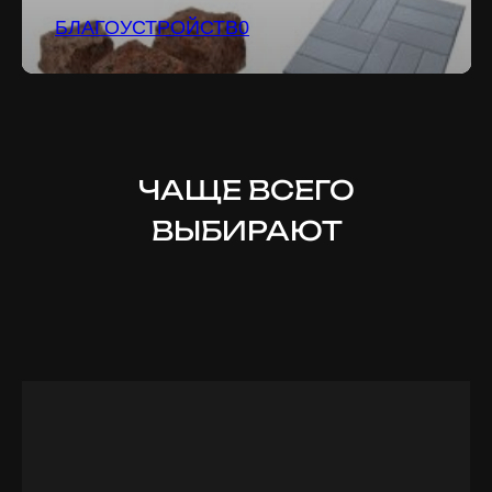
БЛАГОУСТРОЙСТВ0
ЧАЩЕ ВСЕГО
ВЫБИРАЮТ