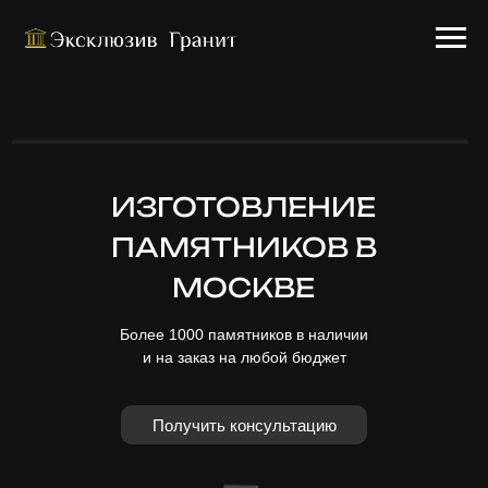
ИЗГОТОВЛЕНИЕ
ПАМЯТНИКОВ В
МОСКВЕ
Более 1000 памятников в наличии
и на заказ на любой бюджет
Получить консультацию