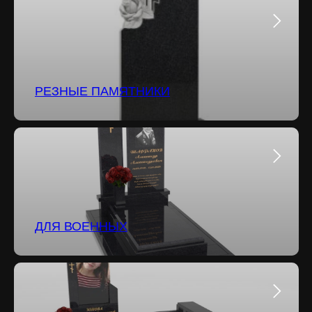
РЕЗНЫЕ ПАМЯТНИКИ
ДЛЯ ВОЕННЫХ