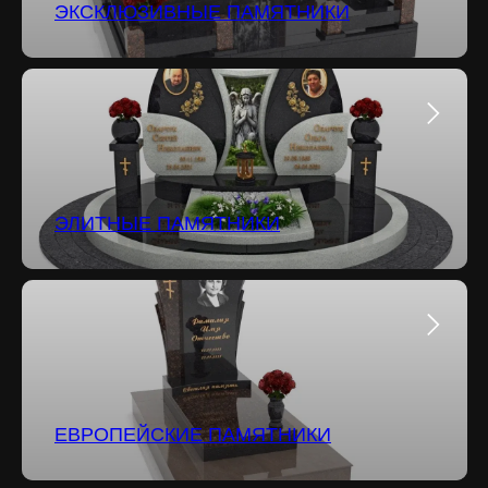
ЭКСКЛЮЗИВНЫЕ ПАМЯТНИКИ
ЭЛИТНЫЕ ПАМЯТНИКИ
ЕВРОПЕЙСКИЕ ПАМЯТНИКИ