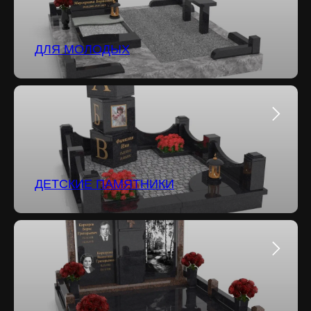
ДЛЯ МОЛОДЫХ
ДЕТСКИЕ ПАМЯТНИКИ