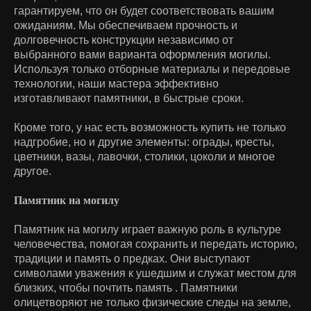
гарантируем, что он будет соответствовать вашим
ожиданиям. Мы обеспечиваем прочность и
долговечность конструкции независимо от
выбранного вами варианта оформления могилы.
Используя только отборные материалы и передовые
технологии, наши мастера эффективно
изготавливают памятники, в быстрые сроки.
Кроме того, у нас есть возможность купить не только
надгробие, но и другие элементы: ограды, кресты,
цветники, вазы, лавочки, столики, цоколи и многое
другое.
Памятник на могилу
Памятник на могилу играет важную роль в культуре
человечества, помогая сохранить и передать историю,
традиции и память о предках. Они выступают
символами уважения к ушедшим и служат местом для
близких, чтобы почтить память . Памятники
олицетворяют не только физические следы на земле,