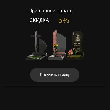
При полной оплате
5%
СКИДКА
Получить скидку