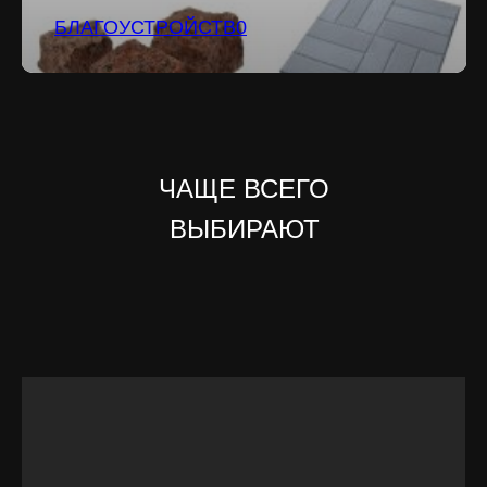
БЛАГОУСТРОЙСТВ0
ЧАЩЕ ВСЕГО
ВЫБИРАЮТ