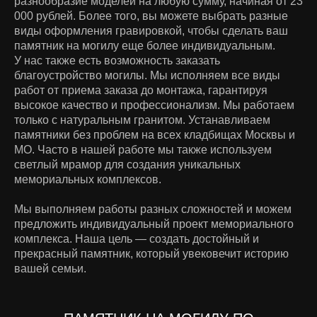
разнообразие моделей на любую сумму, начиная от 23
000 рублей. Более того, вы можете выбрать разные
виды оформления гравировкой, чтобы сделать ваш
памятник на могилу еще более индивидуальным.
У нас также есть возможность заказать
благоустройство могилы. Мы исполняем все виды
работ от приема заказа до монтажа, гарантируя
высокое качество и профессионализм. Мы работаем
только с натуральным гранитом. Устанавливаем
памятники без проблем на всех кладбищах Москвы и
МО. Часто в нашей работе мы также используем
светлый мрамор для создания уникальных
мемориальных комплексов.
Мы выполняем работы разных сложностей и можем
предложить индивидуальный проект мемориального
комплекса. Наша цель — создать достойный и
прекрасный памятник, который увековечит историю
вашей семьи.