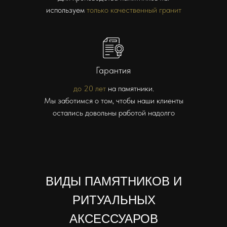
используем
только качественный гранит
Гарантия
до 20 лет
на памятники.
Мы заботимся о том, чтобы наши клиенты
остались довольны работой надолго
ВИДЫ ПАМЯТНИКОВ И
РИТУАЛЬНЫХ
АКСЕССУАРОВ