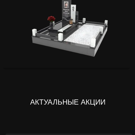
АКТУАЛЬНЫЕ АКЦИИ