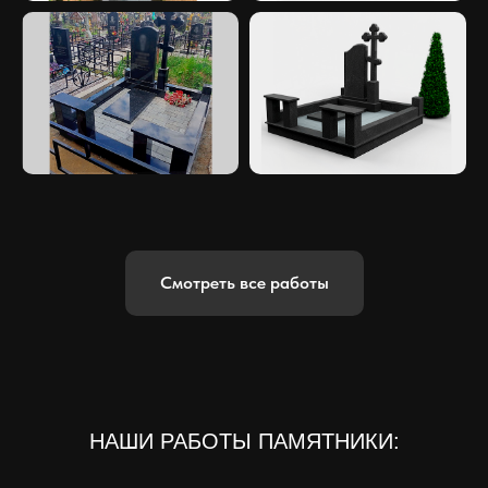
Смотреть все работы
НАШИ РАБОТЫ ПАМЯТНИКИ: