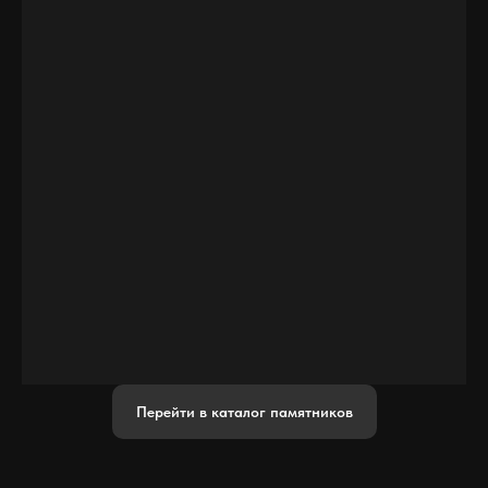
Перейти в каталог памятников