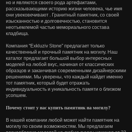
но и являются своего рода артефактами,
рассказывающими историю жизни человека, чье имя
они увековечивают . Гранитный памятник, со своей
изысканностью и долговечностью, становится
неотъемлемой частью мемориального состава
кладбища.
Компания “Exkluziv Stone” предлагает только
качественный и прочный памятник на могилу. Наш
каталог предлагает большой выбор интересных
моделей на любой вкус, начиная от классических
образцов и заканчивая современными дизайнерскими
решениями. Мы уверены, что каждый найдет именно
тот памятник, который будет отражать
индивидуальность и уникальность памяти о близком
усопшем.
Почему стоит у нас купить памятник на могилу?
В нашей компании любой может найти памятник на
могилу по своим возможностям. Мы предлагаем