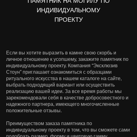
ПАМЯТНИК НА МОГИЛУ ПО
ИНДИВИДУАЛЬНОМУ
ПРОЕКТУ
Если вы хотите выразить в камне свою скорбь и
личное отношение к усопшему, закажите памятник по
индивидуальному проекту. Компания “Эксклюзив
Стоун” приглашает ознакомиться с образцами
ритуального искусства в нашем каталоге на сайте,
выбрать подходящий вариант или осуществить
реализацию вашей идеи. За все время работы мы
зарекомендовали себя в качестве добросовестного и
надежного партнера, имеющего многочисленные
положительные отзывы.
Преимуществом заказа памятника по
индивидуальному проекту в том, что вы сможете сами
подобрать размер, форму и цветовую гамму