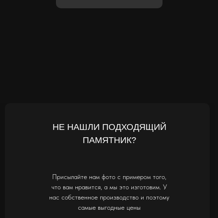
НЕ НАШЛИ ПОДХОДЯЩИЙ
ПАМЯТНИК?
Присылайте нам фото с примером того,
что вам нравится, а мы это изготовим. У
нас собственное производство и поэтому
самые выгодные цены