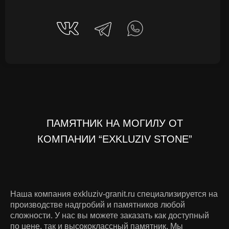
ПАМЯТНИК НА МОГИЛУ ОТ
КОМПАНИИ “EXKLUZIV STONE”
Наша компания exkluziv-granit.ru специализируется на
производстве надгробий и памятников любой
сложности. У нас вы можете заказать как доступный
по цене, так и высококлассный памятник. Мы