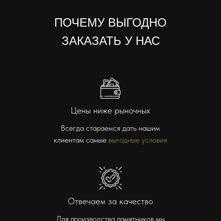
ПОЧЕМУ ВЫГОДНО
ЗАКАЗАТЬ У НАС
Цены ниже рыночных
Всегда стараемся дать нашим
клиентам самые
выгодные условия
Отвечаем за качество
Для производства памятников мы