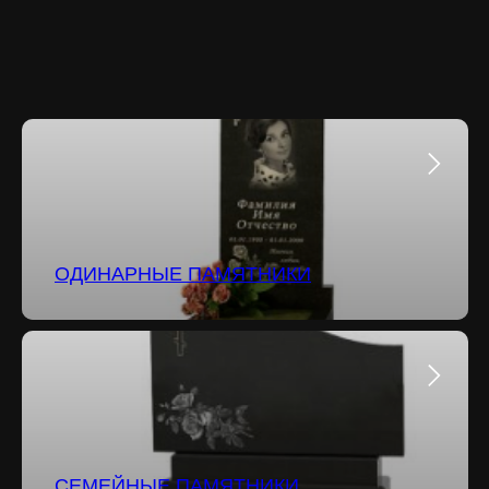
ОДИНАРНЫЕ ПАМЯТНИКИ
СЕМЕЙНЫЕ ПАМЯТНИКИ