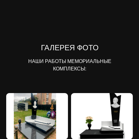
ГАЛЕРЕЯ ФОТО
НАШИ РАБОТЫ МЕМОРИАЛЬНЫЕ
КОМПЛЕКСЫ: