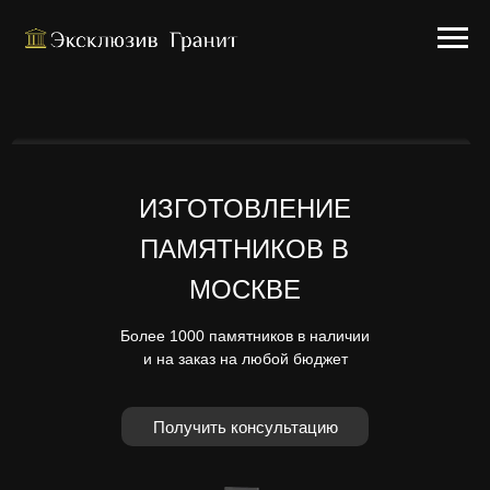
ИЗГОТОВЛЕНИЕ
ПАМЯТНИКОВ В
МОСКВЕ
Более 1000 памятников в наличии
и на заказ на любой бюджет
Получить консультацию