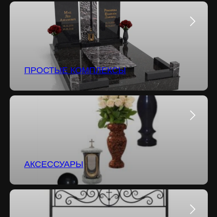
ПРОСТЫЕ КОМПЛЕКСЫ
АКСЕССУАРЫ