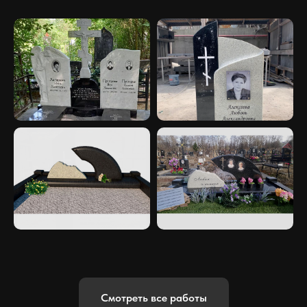
Смотреть все работы