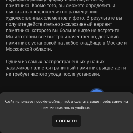
памятника. Кроме того, вы сможете определить и
высказать предпочтения по размещению
художественных элементов и фото. В результате вы
получите действительно эксклюзивный вариант
памятника, которого вы больше нигде не встретите.
Мы изготовим все быстро и качественно, доставив
памятник с установкой на любое кладбище в Москве и
Московской области.
Одним из самых распространенных у наших
заказчиков является гранитный памятник выцветает и
не требует частого ухода после установки.
Сайт использует cookie-файлы, чтобы сделать ваше пребывание на
нем максимально удобным.
ВИДЫ КАМНЯ
СОГЛАСЕН