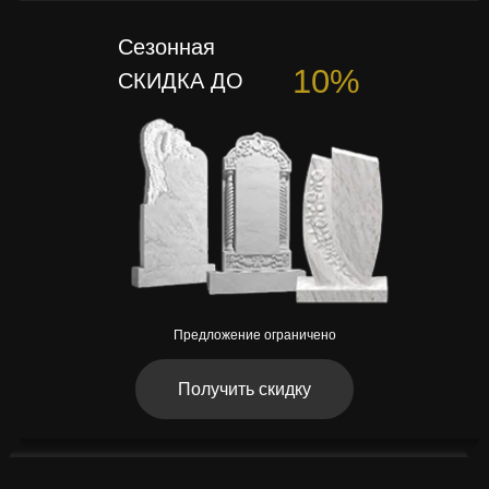
Сезонная
10%
СКИДКА ДО
Предложение ограничено
Получить скидку