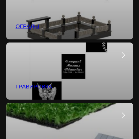
ОГРАДЫ
ГРАВИРОВКА