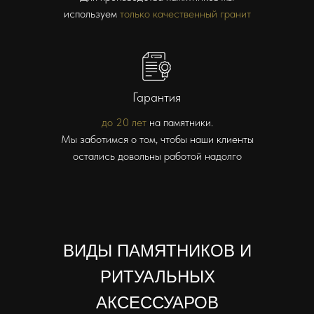
используем
только качественный гранит
Гарантия
до 20 лет
на памятники.
Мы заботимся о том, чтобы наши клиенты
остались довольны работой надолго
ВИДЫ ПАМЯТНИКОВ И
РИТУАЛЬНЫХ
АКСЕССУАРОВ