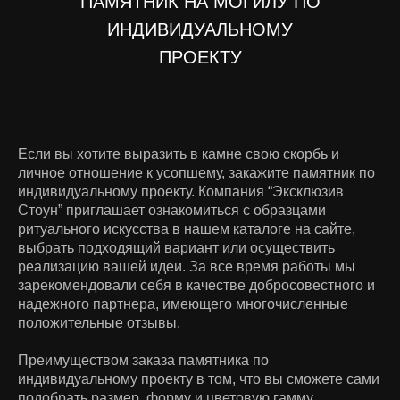
ПАМЯТНИК НА МОГИЛУ ПО
ИНДИВИДУАЛЬНОМУ
ПРОЕКТУ
Если вы хотите выразить в камне свою скорбь и
личное отношение к усопшему, закажите памятник по
индивидуальному проекту. Компания “Эксклюзив
Стоун” приглашает ознакомиться с образцами
ритуального искусства в нашем каталоге на сайте,
выбрать подходящий вариант или осуществить
реализацию вашей идеи. За все время работы мы
зарекомендовали себя в качестве добросовестного и
надежного партнера, имеющего многочисленные
положительные отзывы.
Преимуществом заказа памятника по
индивидуальному проекту в том, что вы сможете сами
подобрать размер, форму и цветовую гамму