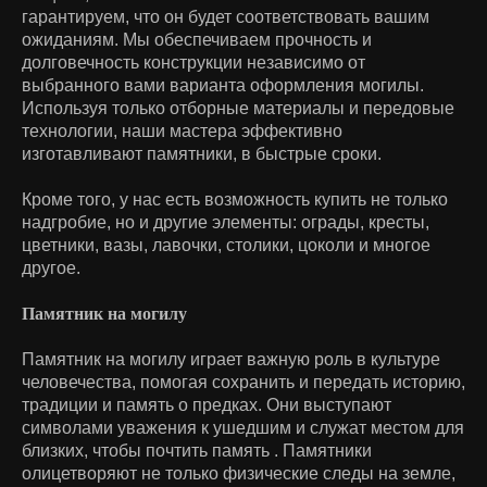
гарантируем, что он будет соответствовать вашим
ожиданиям. Мы обеспечиваем прочность и
долговечность конструкции независимо от
выбранного вами варианта оформления могилы.
Используя только отборные материалы и передовые
технологии, наши мастера эффективно
изготавливают памятники, в быстрые сроки.
Кроме того, у нас есть возможность купить не только
надгробие, но и другие элементы: ограды, кресты,
цветники, вазы, лавочки, столики, цоколи и многое
другое.
Памятник на могилу
Памятник на могилу играет важную роль в культуре
человечества, помогая сохранить и передать историю,
традиции и память о предках. Они выступают
символами уважения к ушедшим и служат местом для
близких, чтобы почтить память . Памятники
олицетворяют не только физические следы на земле,