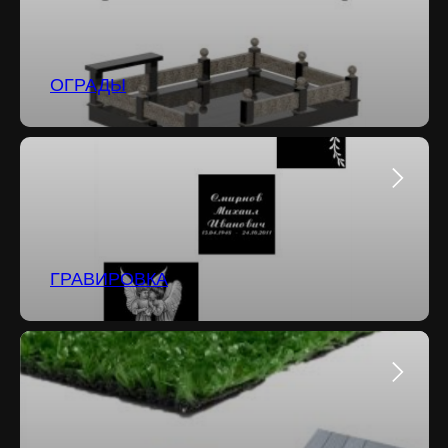
ОГРАДЫ
ГРАВИРОВКА