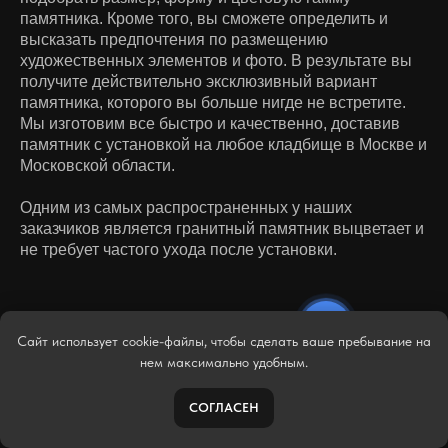
памятника. Кроме того, вы сможете определить и
высказать предпочтения по размещению
художественных элементов и фото. В результате вы
получите действительно эксклюзивный вариант
памятника, которого вы больше нигде не встретите.
Мы изготовим все быстро и качественно, доставив
памятник с установкой на любое кладбище в Москве и
Московской области.
Одним из самых распространенных у наших
заказчиков является гранитный памятник выцветает и
не требует частого ухода после установки.
Сайт использует cookie-файлы, чтобы сделать ваше пребывание на
нем максимально удобным.
ВИДЫ КАМНЯ
СОГЛАСЕН