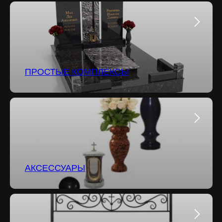
ПРОСТЫЕ КОМПЛЕКСЫ
АКСЕССУАРЫ