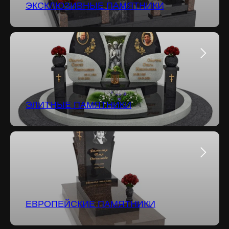
ЭКСКЛЮЗИВНЫЕ ПАМЯТНИКИ
ЭЛИТНЫЕ ПАМЯТНИКИ
ЕВРОПЕЙСКИЕ ПАМЯТНИКИ