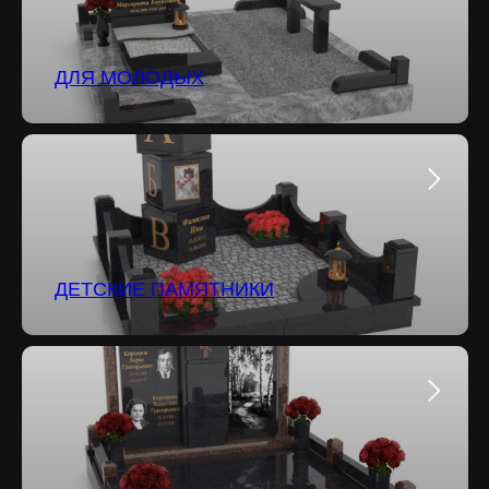
ДЛЯ МОЛОДЫХ
ДЕТСКИЕ ПАМЯТНИКИ