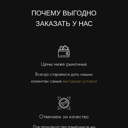
ПОЧЕМУ ВЫГОДНО
ЗАКАЗАТЬ У НАС
Цены ниже рыночных
Всегда стараемся дать нашим
клиентам самые
выгодные условия
Отвечаем за качество
Для производства памятников мы