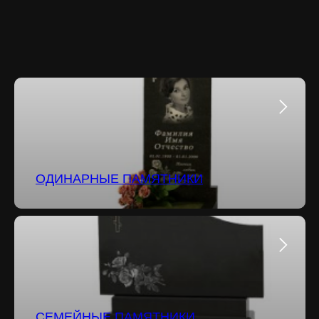
ОДИНАРНЫЕ ПАМЯТНИКИ
СЕМЕЙНЫЕ ПАМЯТНИКИ