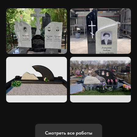
Смотреть все работы