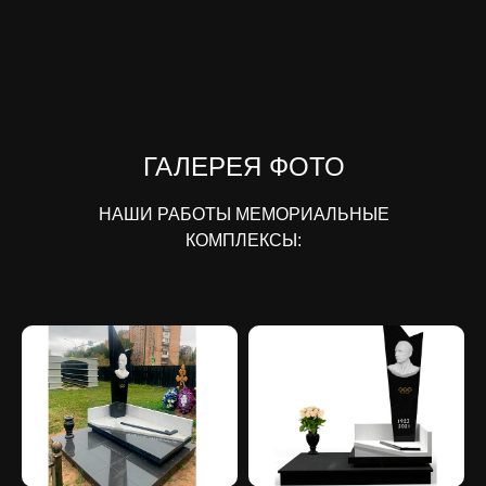
ГАЛЕРЕЯ ФОТО
НАШИ РАБОТЫ МЕМОРИАЛЬНЫЕ
КОМПЛЕКСЫ: