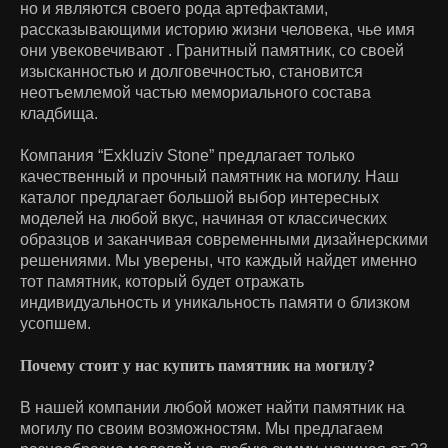
но и являются своего рода артефактами,
рассказывающими историю жизни человека, чье имя
они увековечивают . Гранитный памятник, со своей
изысканностью и долговечностью, становится
неотъемлемой частью мемориального состава
кладбища.
Компания “Exkluziv Stone” предлагает только
качественный и прочный памятник на могилу. Наш
каталог предлагает большой выбор интересных
моделей на любой вкус, начиная от классических
образцов и заканчивая современными дизайнерскими
решениями. Мы уверены, что каждый найдет именно
тот памятник, который будет отражать
индивидуальность и уникальность памяти о близком
усопшем.
Почему стоит у нас купить памятник на могилу?
В нашей компании любой может найти памятник на
могилу по своим возможностям. Мы предлагаем