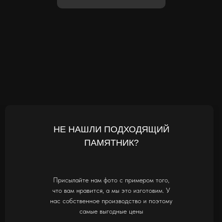
НЕ НАШЛИ ПОДХОДЯЩИЙ
ПАМЯТНИК?
Присылайте нам фото с примером того,
что вам нравится, а мы это изготовим. У
нас собственное производство и поэтому
самые выгодные цены