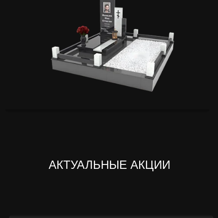
АКТУАЛЬНЫЕ АКЦИИ