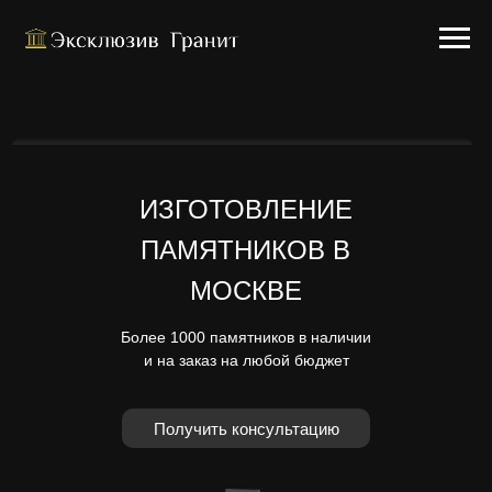
ИЗГОТОВЛЕНИЕ
ПАМЯТНИКОВ В
МОСКВЕ
Более 1000 памятников в наличии
и на заказ на любой бюджет
Получить консультацию