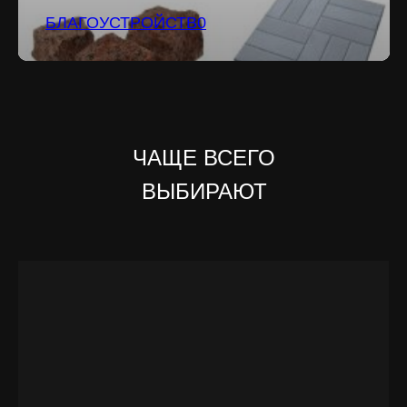
БЛАГОУСТРОЙСТВ0
ЧАЩЕ ВСЕГО
ВЫБИРАЮТ