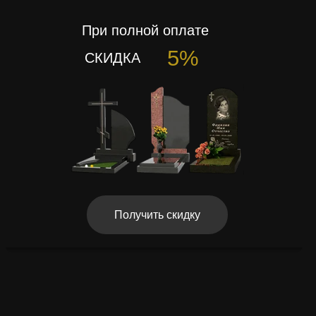
При полной оплате
5%
СКИДКА
Получить скидку