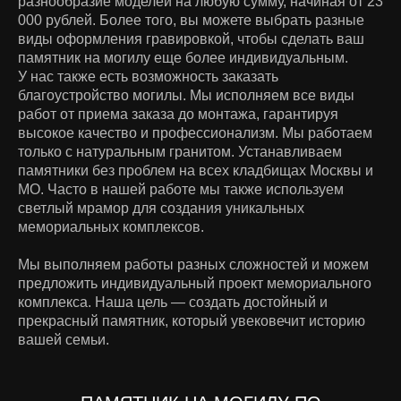
разнообразие моделей на любую сумму, начиная от 23
000 рублей. Более того, вы можете выбрать разные
виды оформления гравировкой, чтобы сделать ваш
памятник на могилу еще более индивидуальным.
У нас также есть возможность заказать
благоустройство могилы. Мы исполняем все виды
работ от приема заказа до монтажа, гарантируя
высокое качество и профессионализм. Мы работаем
только с натуральным гранитом. Устанавливаем
памятники без проблем на всех кладбищах Москвы и
МО. Часто в нашей работе мы также используем
светлый мрамор для создания уникальных
мемориальных комплексов.
Мы выполняем работы разных сложностей и можем
предложить индивидуальный проект мемориального
комплекса. Наша цель — создать достойный и
прекрасный памятник, который увековечит историю
вашей семьи.