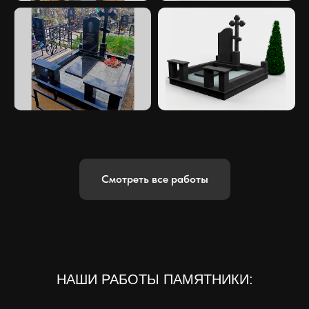
Смотреть все работы
НАШИ РАБОТЫ ПАМЯТНИКИ: