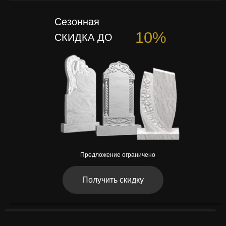
Сезонная
10%
СКИДКА ДО
Предложение ограничено
Получить скидку