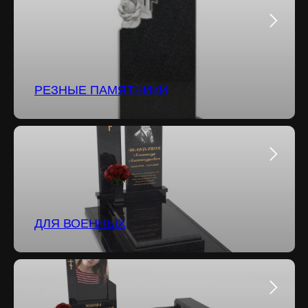
РЕЗНЫЕ ПАМЯТНИКИ
ДЛЯ ВОЕННЫХ