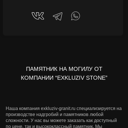
ПАМЯТНИК НА МОГИЛУ ОТ
КОМПАНИИ “EXKLUZIV STONE”
Наша компания exkluziv-granit.ru специализируется на
производстве надгробий и памятников любой
сложности. У нас вы можете заказать как доступный
по цене, так и высококлассный памятник. Мы