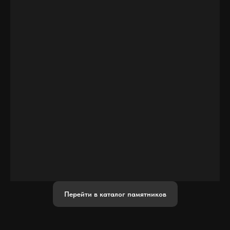
Перейти в каталог памятников