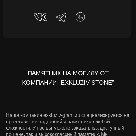
ПАМЯТНИК НА МОГИЛУ ОТ
КОМПАНИИ “EXKLUZIV STONE”
Наша компания exkluziv-granit.ru специализируется на
производстве надгробий и памятников любой
сложности. У нас вы можете заказать как доступный
по цене, так и высококлассный памятник. Мы