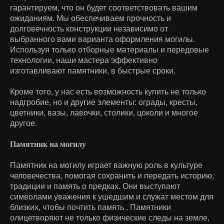
гарантируем, что он будет соответствовать вашим
ожиданиям. Мы обеспечиваем прочность и
долговечность конструкции независимо от
выбранного вами варианта оформления могилы.
Используя только отборные материалы и передовые
технологии, наши мастера эффективно
изготавливают памятники, в быстрые сроки.
Кроме того, у нас есть возможность купить не только
надгробие, но и другие элементы: ограды, кресты,
цветники, вазы, лавочки, столики, цоколи и многое
другое.
Памятник на могилу
Памятник на могилу играет важную роль в культуре
человечества, помогая сохранить и передать историю,
традиции и память о предках. Они выступают
символами уважения к ушедшим и служат местом для
близких, чтобы почтить память . Памятники
олицетворяют не только физические следы на земле,