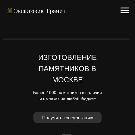
ИЗГОТОВЛЕНИЕ
ПАМЯТНИКОВ В
МОСКВЕ
Более 1000 памятников в наличии
и на заказ на любой бюджет
Получить консультацию