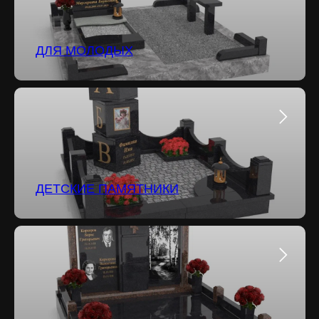
ДЛЯ МОЛОДЫХ
ДЕТСКИЕ ПАМЯТНИКИ