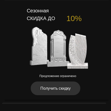
Сезонная
10%
СКИДКА ДО
Предложение ограничено
Получить скидку