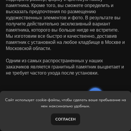
памятника. Кроме того, вы сможете определить и
высказать предпочтения по размещению
художественных элементов и фото. В результате вы
получите действительно эксклюзивный вариант
памятника, которого вы больше нигде не встретите.
Мы изготовим все быстро и качественно, доставив
памятник с установкой на любое кладбище в Москве и
Московской области.
Одним из самых распространенных у наших
заказчиков является гранитный памятник выцветает и
не требует частого ухода после установки.
Сайт использует cookie-файлы, чтобы сделать ваше пребывание на
нем максимально удобным.
ВИДЫ КАМНЯ
СОГЛАСЕН