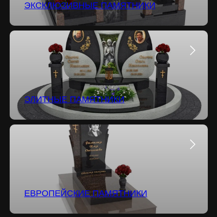
ЭКСКЛЮЗИВНЫЕ ПАМЯТНИКИ
ЭЛИТНЫЕ ПАМЯТНИКИ
ЕВРОПЕЙСКИЕ ПАМЯТНИКИ