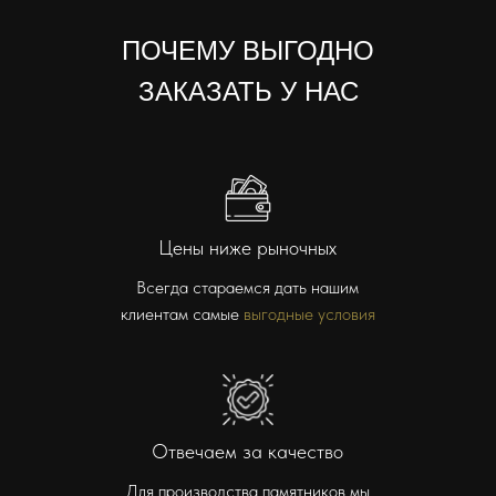
ПОЧЕМУ ВЫГОДНО
ЗАКАЗАТЬ У НАС
Цены ниже рыночных
Всегда стараемся дать нашим
клиентам самые
выгодные условия
Отвечаем за качество
Для производства памятников мы