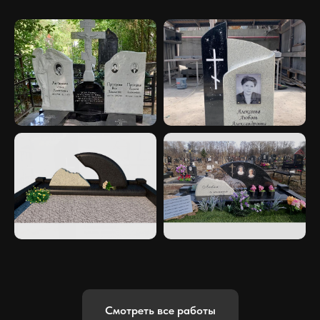
Смотреть все работы