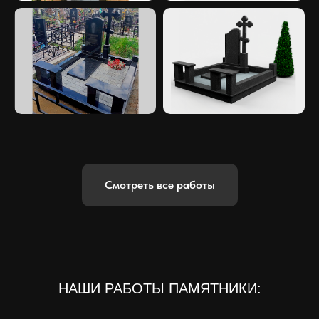
Смотреть все работы
НАШИ РАБОТЫ ПАМЯТНИКИ: