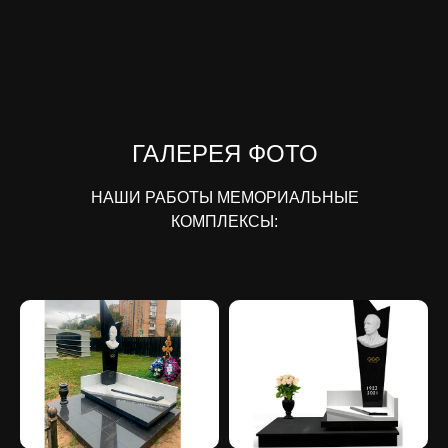
ГАЛЕРЕЯ ФОТО
НАШИ РАБОТЫ МЕМОРИАЛЬНЫЕ
КОМПЛЕКСЫ: