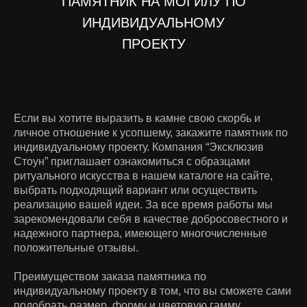
ПАМЯТНИК НА МОГИЛУ ПО
ИНДИВИДУАЛЬНОМУ
ПРОЕКТУ
Если вы хотите выразить в камне свою скорбь и
личное отношение к усопшему, закажите памятник по
индивидуальному проекту. Компания “Эксклюзив
Стоун” приглашает ознакомиться с образцами
ритуального искусства в нашем каталоге на сайте,
выбрать подходящий вариант или осуществить
реализацию вашей идеи. За все время работы мы
зарекомендовали себя в качестве добросовестного и
надежного партнера, имеющего многочисленные
положительные отзывы.
Преимуществом заказа памятника по
индивидуальному проекту в том, что вы сможете сами
подобрать размер, форму и цветовую гамму