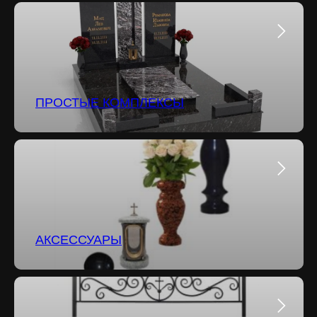
ПРОСТЫЕ КОМПЛЕКСЫ
АКСЕССУАРЫ