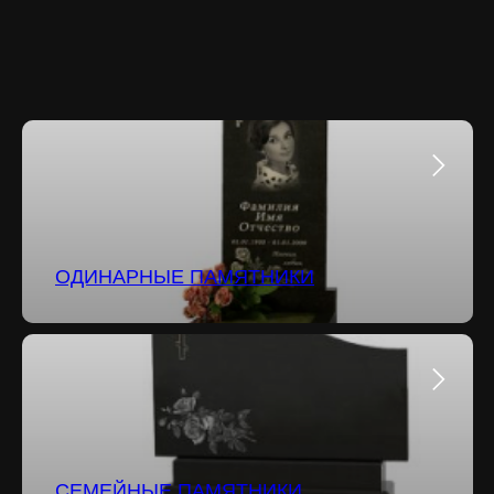
ОДИНАРНЫЕ ПАМЯТНИКИ
СЕМЕЙНЫЕ ПАМЯТНИКИ