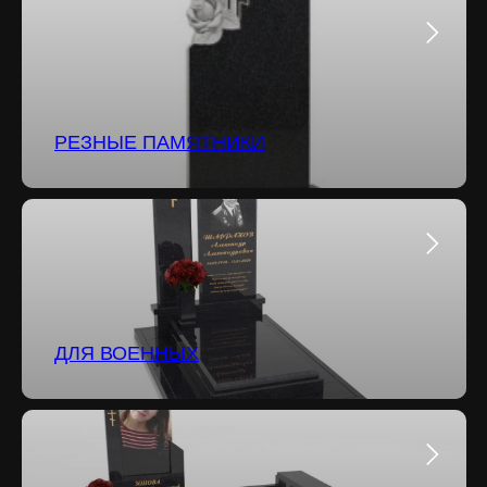
РЕЗНЫЕ ПАМЯТНИКИ
ДЛЯ ВОЕННЫХ