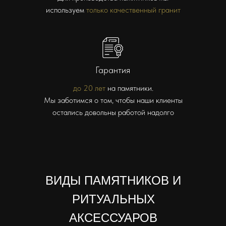
используем
только качественный гранит
Гарантия
до 20 лет
на памятники.
Мы заботимся о том, чтобы наши клиенты
остались довольны работой надолго
ВИДЫ ПАМЯТНИКОВ И
РИТУАЛЬНЫХ
АКСЕССУАРОВ