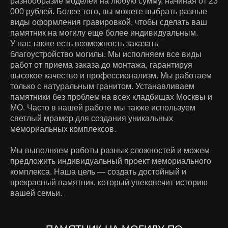
разнообразие моделей на любую сумму, начиная от 23
000 рублей. Более того, вы можете выбрать разные
виды оформления гравировкой, чтобы сделать ваш
памятник на могилу еще более индивидуальным.
У нас также есть возможность заказать
благоустройство могилы. Мы исполняем все виды
работ от приема заказа до монтажа, гарантируя
высокое качество и профессионализм. Мы работаем
только с натуральным гранитом. Устанавливаем
памятники без проблем на всех кладбищах Москвы и
МО. Часто в нашей работе мы также используем
светлый мрамор для создания уникальных
мемориальных комплексов.
Мы выполняем работы разных сложностей и можем
предложить индивидуальный проект мемориального
комплекса. Наша цель — создать достойный и
прекрасный памятник, который увековечит историю
вашей семьи.