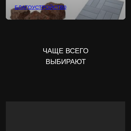
БЛАГОУСТРОЙСТВ0
ЧАЩЕ ВСЕГО
ВЫБИРАЮТ