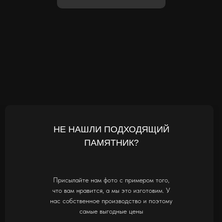
НЕ НАШЛИ ПОДХОДЯЩИЙ
ПАМЯТНИК?
Присылайте нам фото с примером того,
что вам нравится, а мы это изготовим. У
нас собственное производство и поэтому
самые выгодные цены