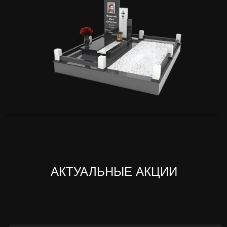
АКТУАЛЬНЫЕ АКЦИИ