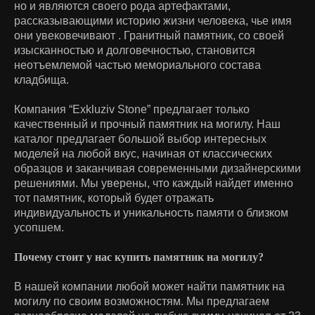
но и являются своего рода артефактами,
рассказывающими историю жизни человека, чье имя
они увековечивают . Гранитный памятник, со своей
изысканностью и долговечностью, становится
неотъемлемой частью мемориального состава
кладбища.
Компания “Exkluziv Stone” предлагает только
качественный и прочный памятник на могилу. Наш
каталог предлагает большой выбор интересных
моделей на любой вкус, начиная от классических
образцов и заканчивая современными дизайнерскими
решениями. Мы уверены, что каждый найдет именно
тот памятник, который будет отражать
индивидуальность и уникальность памяти о близком
усопшем.
Почему стоит у нас купить памятник на могилу?
В нашей компании любой может найти памятник на
могилу по своим возможностям. Мы предлагаем