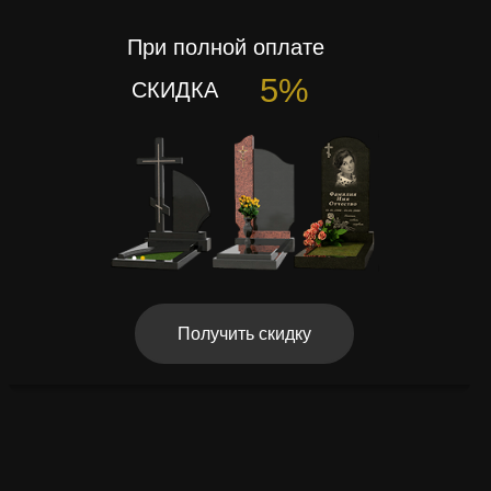
При полной оплате
5%
СКИДКА
Получить скидку