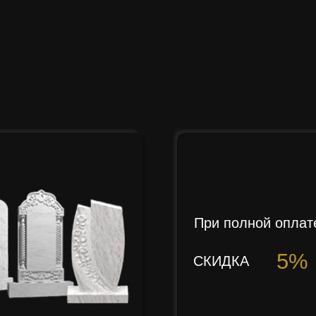
При полной оплат
5%
СКИДКА