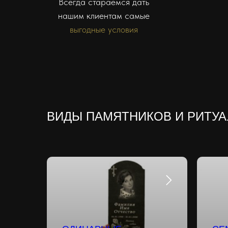
Всегда стараемся дать
нашим клиентам самые
выгодные условия
ВИДЫ ПАМЯТНИКОВ И РИТУ