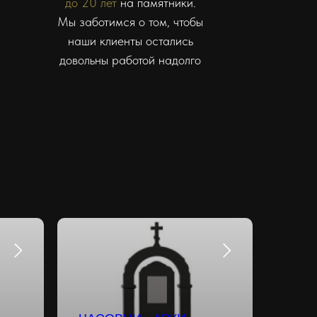
до 20 лет
на памятники.
Мы заботимся о том, чтобы
наши клиенты остались
довольны работой надолго