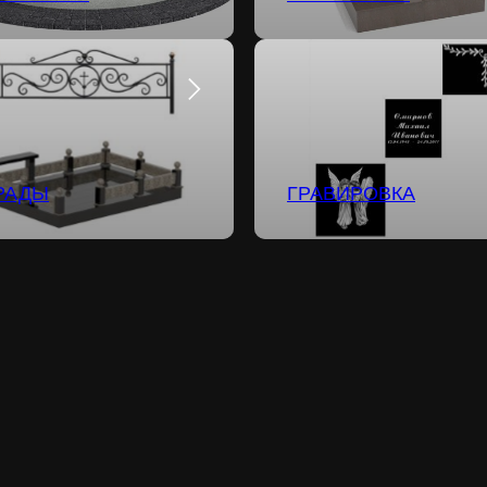
РАДЫ
ГРАВИРОВКА