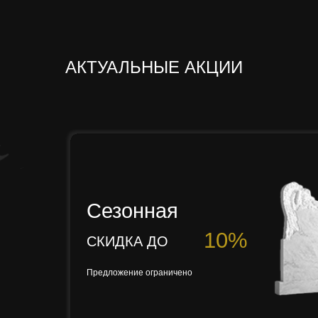
АКТУАЛЬНЫЕ АКЦИИ
Сезонная
10%
СКИДКА ДО
Предложение ограничено