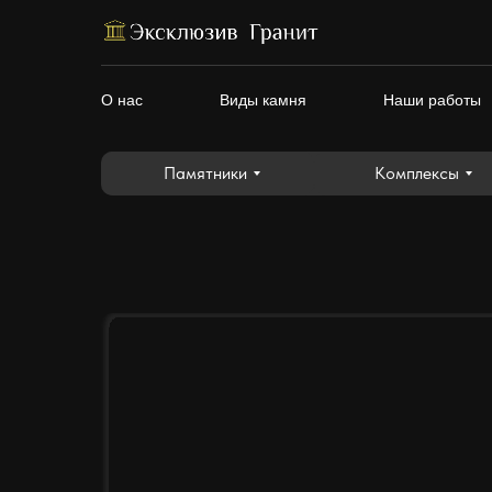
Памятники
Комплексы
О нас
Виды камня
Наши работы
Памятники
Комплексы