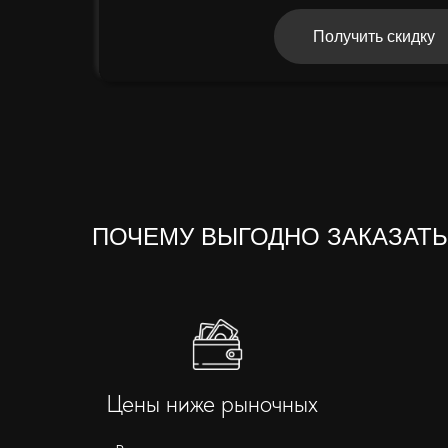
Получить скидку
ПОЧЕМУ ВЫГОДНО ЗАКАЗАТЬ
Цены ниже рыночных