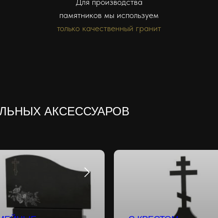
Для производства
памятников мы используем
только качественный гранит
АЛЬНЫХ АКСЕССУАРОВ