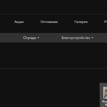
Ограды
Благоустройство
Акции
Оптовикам
Галерея
Р
Ограды
Благоустройство