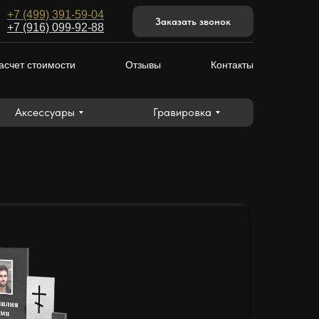
+7 (499) 391-59-04
Аксессуары
Гравировка
Заказать звонок
+7 (916) 099-92-88
асчет стоимости
Отзывы
Контакты
Аксессуары
Гравировка