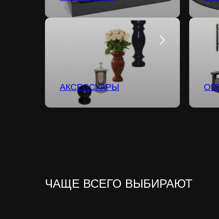
АКСЕССУАРЫ
ОГ
ЧАЩЕ ВСЕГО ВЫБИРАЮТ