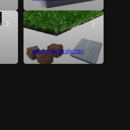
БЛАГОУСТРОЙСТВ0