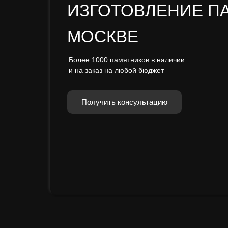
ИЗГОТОВЛЕНИЕ П
МОСКВЕ
Более 1000 памятников в наличии
и на заказ на любой бюджет
Получить консультацию