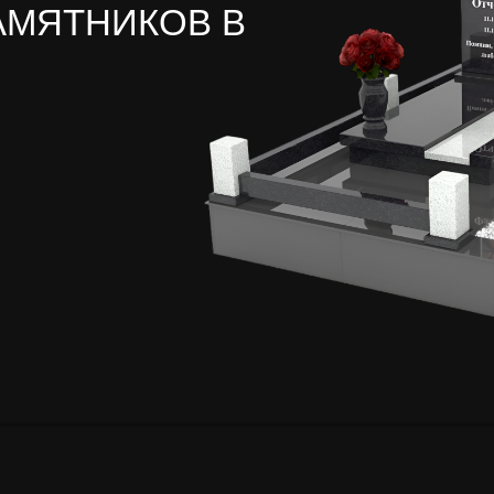
АМЯТНИКОВ В