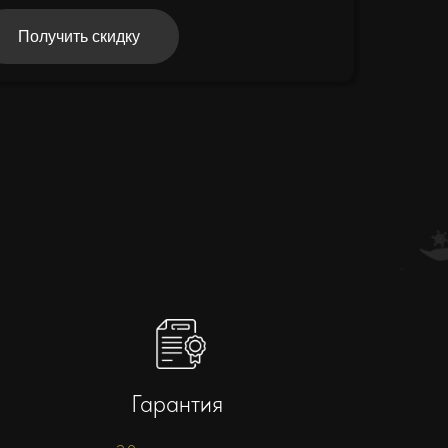
Получить скидку
Гарантия