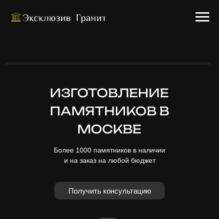
ИЗГОТОВЛЕНИЕ
ПАМЯТНИКОВ В
МОСКВЕ
Более 1000 памятников в наличии
и на заказ на любой бюджет
Получить консультацию