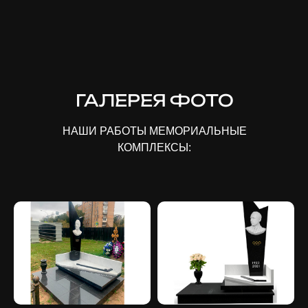
ГАЛЕРЕЯ ФОТО
НАШИ РАБОТЫ МЕМОРИАЛЬНЫЕ
КОМПЛЕКСЫ: