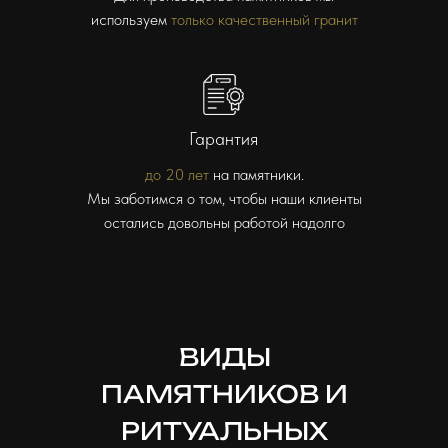
используем
только качественный гранит
Гарантия
до 20 лет
на памятники.
Мы заботимся о том, чтобы наши клиенты
остались довольны работой надолго
ВИДЫ
ПАМЯТНИКОВ И
РИТУАЛЬНЫХ