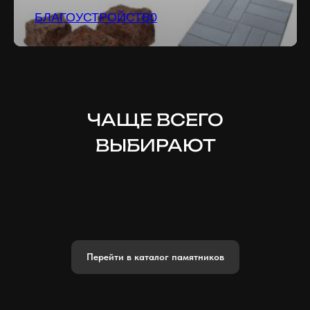
БЛАГОУСТРОЙСТВ0
ЧАЩЕ ВСЕГО
ВЫБИРАЮТ
Перейти в каталог памятников