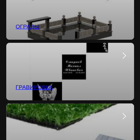
ОГРАДЫ
ГРАВИРОВКА