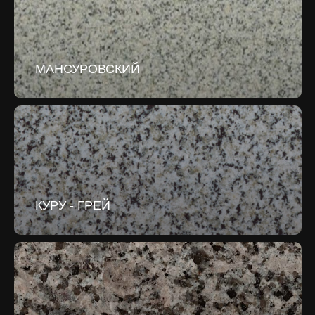
МАНСУРОВСКИЙ
КУРУ - ГРЕЙ