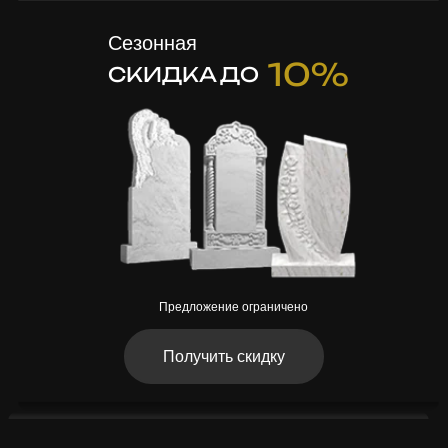
Сезонная
10%
СКИДКА ДО
Предложение ограничено
Получить скидку