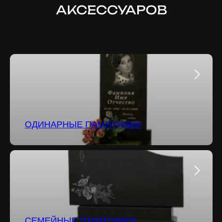
АКСЕССУАРОВ
ОДИНАРНЫЕ ПАМЯТНИКИ
СЕМЕЙНЫЕ ПАМЯТНИКИ