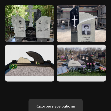
Смотреть все работы