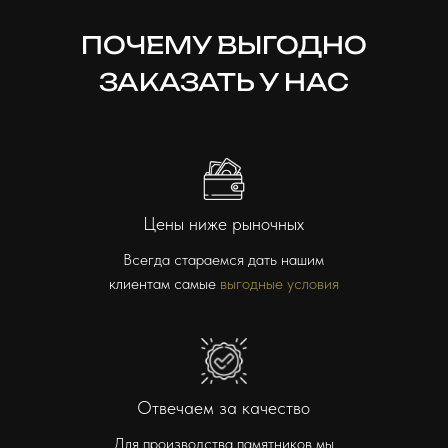
ПОЧЕМУ ВЫГОДНО
ЗАКАЗАТЬ У НАС
Цены ниже рыночных
Всегда стараемся дать нашим
клиентам самые
выгодные условия
Отвечаем за качество
Для производства памятников мы