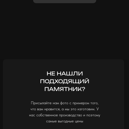
НЕ НАШЛИ
ПОДХОДЯЩИЙ
ПАМЯТНИК?
Присылайте нам фото с примером того,
что вам нравится, а мы это изготовим. У
нас собственное производство и поэтому
самые выгодные цены