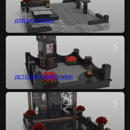
ДЛЯ МОЛОДЫХ
ДЕТСКИЕ ПАМЯТНИКИ