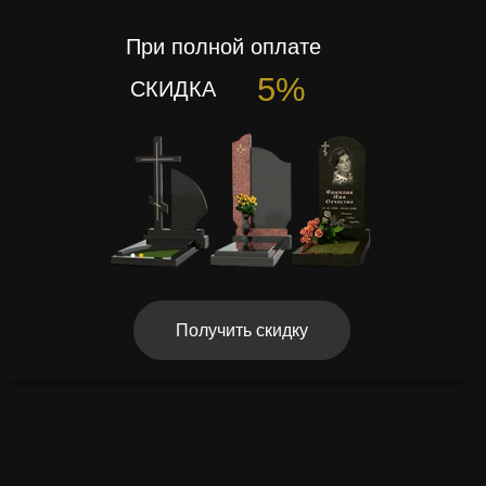
При полной оплате
5%
СКИДКА
Получить скидку