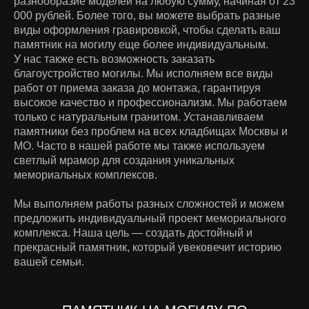
разнообразие моделей на любую сумму, начиная от 23
000 рублей. Более того, вы можете выбрать разные
виды оформления гравировкой, чтобы сделать ваш
памятник на могилу еще более индивидуальным.
У нас также есть возможность заказать
благоустройство могилы. Мы исполняем все виды
работ от приема заказа до монтажа, гарантируя
высокое качество и профессионализм. Мы работаем
только с натуральным гранитом. Устанавливаем
памятники без проблем на всех кладбищах Москвы и
МО. Часто в нашей работе мы также используем
светлый мрамор для создания уникальных
мемориальных комплексов.
Мы выполняем работы разных сложностей и можем
предложить индивидуальный проект мемориального
комплекса. Наша цель — создать достойный и
прекрасный памятник, который увековечит историю
вашей семьи.