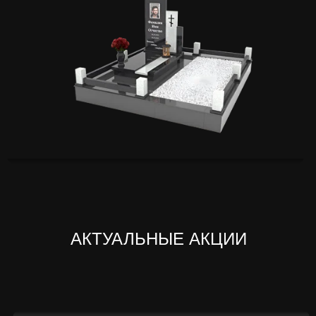
АКТУАЛЬНЫЕ АКЦИИ