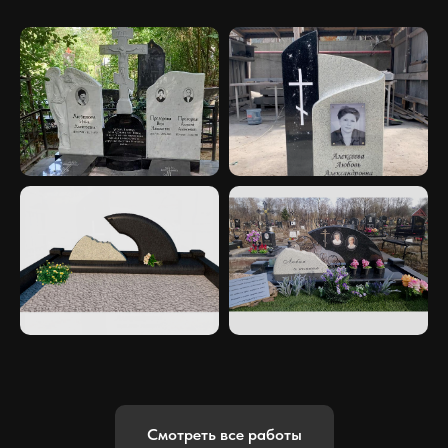
Смотреть все работы