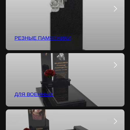
РЕЗНЫЕ ПАМЯТНИКИ
ДЛЯ ВОЕННЫХ