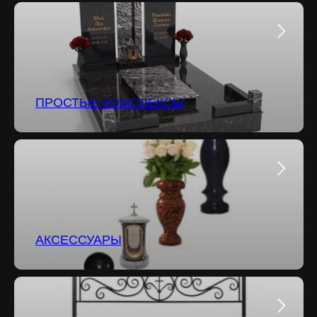
ПРОСТЫЕ КОМПЛЕКСЫ
АКСЕССУАРЫ