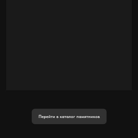
Перейти в каталог памятников