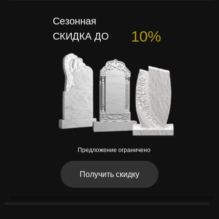
Сезонная
10%
СКИДКА ДО
Предложение ограничено
Получить скидку