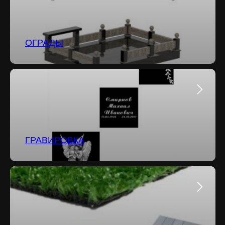
ОГРАДЫ
ГРАВИРОВКА