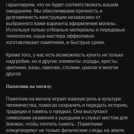
гарантируем, что он будет соответствовать вашим
ожиданиям. Мы обеспечиваем прочность и
долговечность конструкции независимо от
выбранного вами варианта оформления могилы.
Используя только отборные материалы и передовые
технологии, наши мастера эффективно
изготавливают памятники, в быстрые сроки.
Кроме того, у нас есть возможность купить не только
надгробие, но и другие элементы: ограды, кресты,
цветники, вазы, лавочки, столики, цоколи и многое
другое.
Памятник на могилу
Памятник на могилу играет важную роль в культуре
человечества, помогая сохранить и передать историю,
традиции и память о предках. Они выступают
символами уважения к ушедшим и служат местом для
близких, чтобы почтить память . Памятники
олицетворяют не только физические следы на земле,