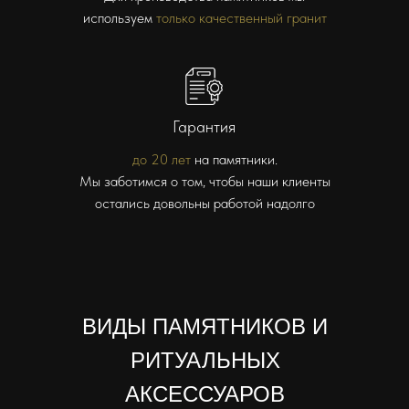
используем
только качественный гранит
Гарантия
до 20 лет
на памятники.
Мы заботимся о том, чтобы наши клиенты
остались довольны работой надолго
ВИДЫ ПАМЯТНИКОВ И
РИТУАЛЬНЫХ
АКСЕССУАРОВ