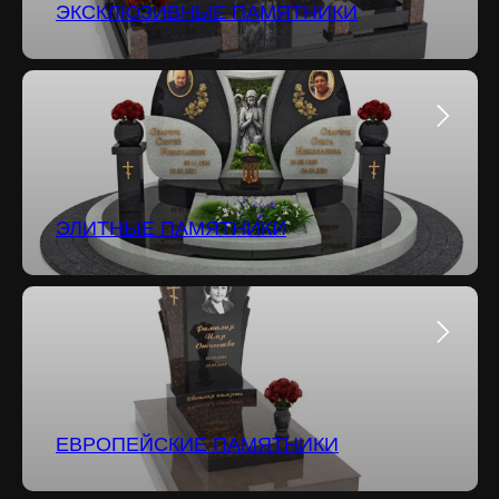
ЭКСКЛЮЗИВНЫЕ ПАМЯТНИКИ
ЭЛИТНЫЕ ПАМЯТНИКИ
ЕВРОПЕЙСКИЕ ПАМЯТНИКИ