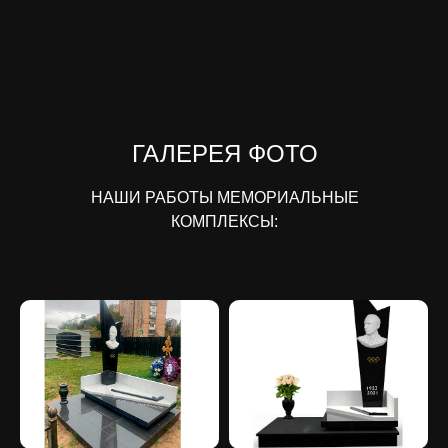
ГАЛЕРЕЯ ФОТО
НАШИ РАБОТЫ МЕМОРИАЛЬНЫЕ
КОМПЛЕКСЫ: