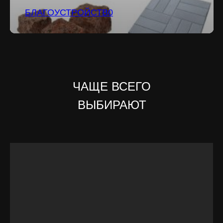
БЛАГОУСТРОЙСТВ0
ЧАЩЕ ВСЕГО
ВЫБИРАЮТ