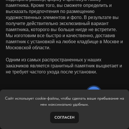
памятника. Кроме того, вы сможете определить и
высказать предпочтения по размещению
художественных элементов и фото. В результате вы
получите действительно эксклюзивный вариант
памятника, которого вы больше нигде не встретите.
Мы изготовим все быстро и качественно, доставив
памятник с установкой на любое кладбище в Москве и
Московской области.
Одним из самых распространенных у наших
заказчиков является гранитный памятник выцветает и
не требует частого ухода после установки.
Сайт использует cookie-файлы, чтобы сделать ваше пребывание на
нем максимально удобным.
ВИДЫ КАМНЯ
СОГЛАСЕН