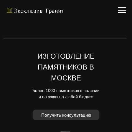
ИЗГОТОВЛЕНИЕ
ПАМЯТНИКОВ В
МОСКВЕ
Более 1000 памятников в наличии
и на заказ на любой бюджет
Получить консультацию