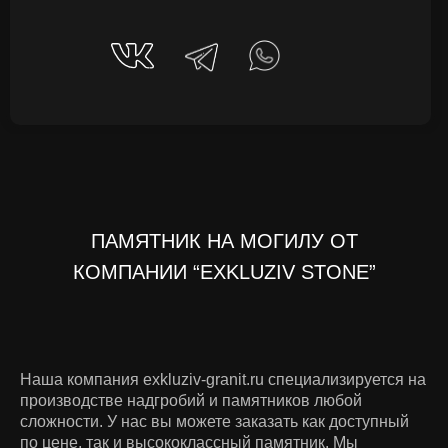
ПАМЯТНИК НА МОГИЛУ ОТ
КОМПАНИИ “EXKLUZIV STONE”
Наша компания exkluziv-granit.ru специализируется на
производстве надгробий и памятников любой
сложности. У нас вы можете заказать как доступный
по цене, так и высококлассный памятник. Мы