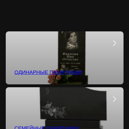
ОДИНАРНЫЕ ПАМЯТНИКИ
СЕМЕЙНЫЕ ПАМЯТНИКИ