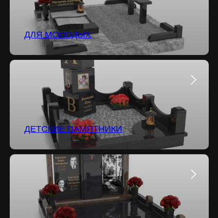
ДЛЯ МОЛОДЫХ
ДЕТСКИЕ ПАМЯТНИКИ