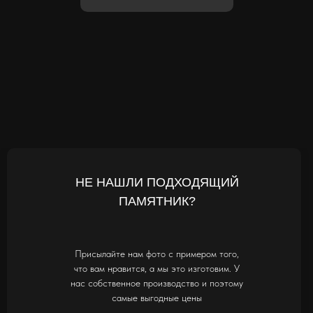
НЕ НАШЛИ ПОДХОДЯЩИЙ
ПАМЯТНИК?
Присылайте нам фото с примером того,
что вам нравится, а мы это изготовим. У
нас собственное производство и поэтому
самые выгодные цены