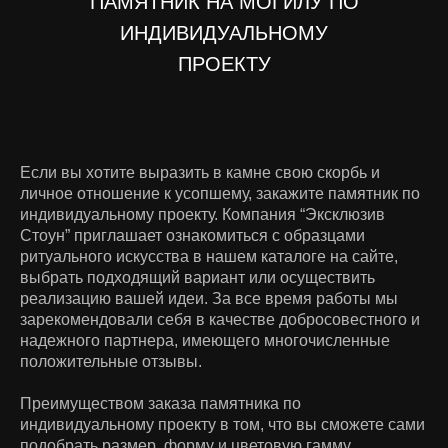
ПАМЯТНИК НА МОГИЛУ ПО
ИНДИВИДУАЛЬНОМУ
ПРОЕКТУ
Если вы хотите выразить в камне свою скорбь и
личное отношение к усопшему, закажите памятник по
индивидуальному проекту. Компания “Эксклюзив
Стоун” приглашает ознакомиться с образцами
ритуального искусства в нашем каталоге на сайте,
выбрать подходящий вариант или осуществить
реализацию вашей идеи. За все время работы мы
зарекомендовали себя в качестве добросовестного и
надежного партнера, имеющего многочисленные
положительные отзывы.
Преимуществом заказа памятника по
индивидуальному проекту в том, что вы сможете сами
подобрать размер, форму и цветовую гамму