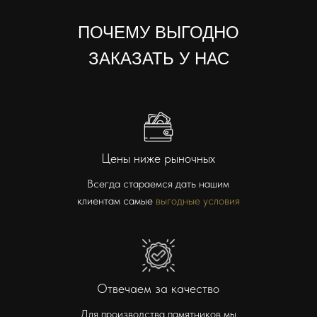
ПОЧЕМУ ВЫГОДНО
ЗАКАЗАТЬ У НАС
Цены ниже рыночных
Всегда стараемся дать нашим
клиентам самые
выгодные условия
Отвечаем за качество
Для производства памятников мы