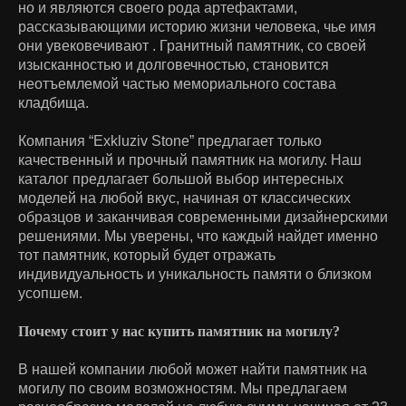
но и являются своего рода артефактами,
рассказывающими историю жизни человека, чье имя
они увековечивают . Гранитный памятник, со своей
изысканностью и долговечностью, становится
неотъемлемой частью мемориального состава
кладбища.
Компания “Exkluziv Stone” предлагает только
качественный и прочный памятник на могилу. Наш
каталог предлагает большой выбор интересных
моделей на любой вкус, начиная от классических
образцов и заканчивая современными дизайнерскими
решениями. Мы уверены, что каждый найдет именно
тот памятник, который будет отражать
индивидуальность и уникальность памяти о близком
усопшем.
Почему стоит у нас купить памятник на могилу?
В нашей компании любой может найти памятник на
могилу по своим возможностям. Мы предлагаем