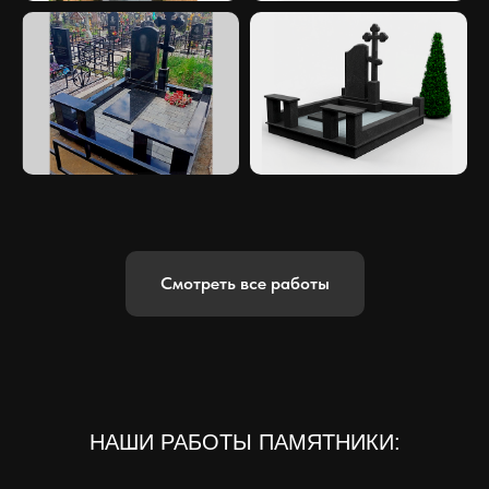
Смотреть все работы
НАШИ РАБОТЫ ПАМЯТНИКИ: