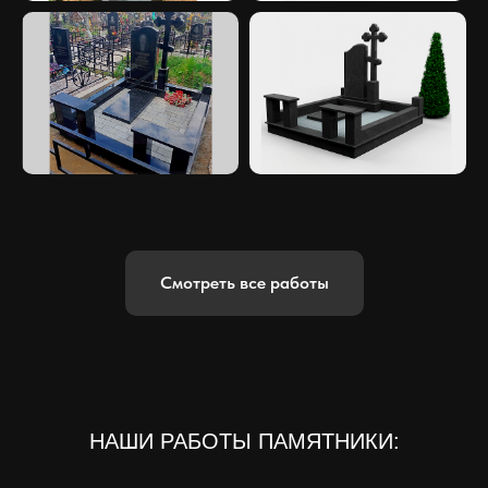
Смотреть все работы
НАШИ РАБОТЫ ПАМЯТНИКИ: