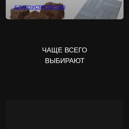
БЛАГОУСТРОЙСТВ0
ЧАЩЕ ВСЕГО
ВЫБИРАЮТ