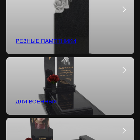
РЕЗНЫЕ ПАМЯТНИКИ
ДЛЯ ВОЕННЫХ