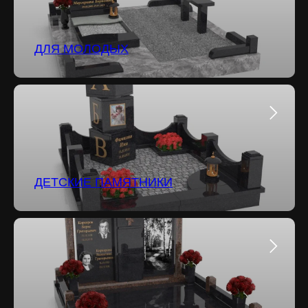
ДЛЯ МОЛОДЫХ
ДЕТСКИЕ ПАМЯТНИКИ