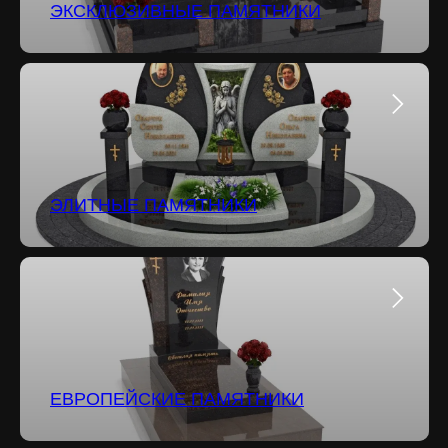
ЭКСКЛЮЗИВНЫЕ ПАМЯТНИКИ
ЭЛИТНЫЕ ПАМЯТНИКИ
ЕВРОПЕЙСКИЕ ПАМЯТНИКИ