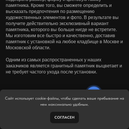
памятника. Кроме того, вы сможете определить и
высказать предпочтения по размещению
художественных элементов и фото. В результате вы
получите действительно эксклюзивный вариант
памятника, которого вы больше нигде не встретите.
Мы изготовим все быстро и качественно, доставив
памятник с установкой на любое кладбище в Москве и
Московской области.
Одним из самых распространенных у наших
заказчиков является гранитный памятник выцветает и
не требует частого ухода после установки.
Сайт использует cookie-файлы, чтобы сделать ваше пребывание на
нем максимально удобным.
ВИДЫ КАМНЯ
СОГЛАСЕН