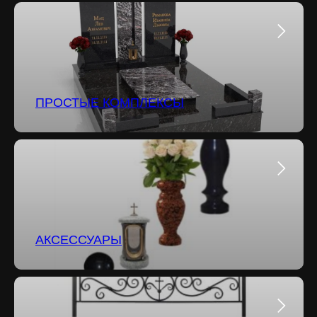
ПРОСТЫЕ КОМПЛЕКСЫ
АКСЕССУАРЫ