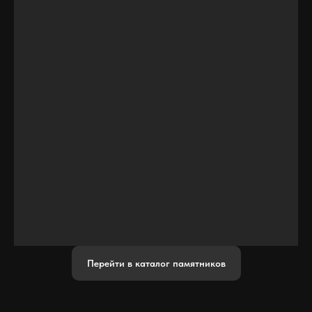
Перейти в каталог памятников