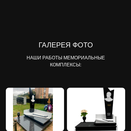
ГАЛЕРЕЯ ФОТО
НАШИ РАБОТЫ МЕМОРИАЛЬНЫЕ
КОМПЛЕКСЫ: