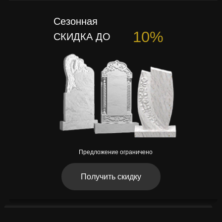
Сезонная
10%
СКИДКА ДО
Предложение ограничено
Получить скидку