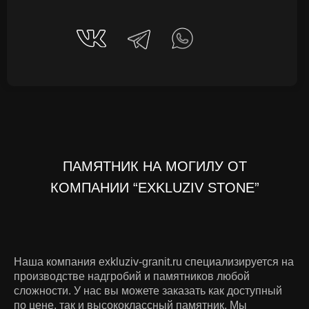
ПАМЯТНИК НА МОГИЛУ ОТ
КОМПАНИИ “EXKLUZIV STONE”
Наша компания exkluziv-granit.ru специализируется на
производстве надгробий и памятников любой
сложности. У нас вы можете заказать как доступный
по цене, так и высококлассный памятник. Мы