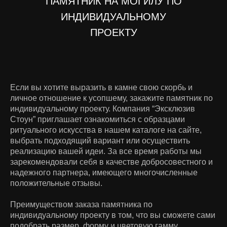
ПАМЯТНИК НА МОГИЛУ ПО
ИНДИВИДУАЛЬНОМУ
ПРОЕКТУ
Если вы хотите выразить в камне свою скорбь и
личное отношение к усопшему, закажите памятник по
индивидуальному проекту. Компания “Эксклюзив
Стоун” приглашает ознакомиться с образцами
ритуального искусства в нашем каталоге на сайте,
выбрать подходящий вариант или осуществить
реализацию вашей идеи. За все время работы мы
зарекомендовали себя в качестве добросовестного и
надежного партнера, имеющего многочисленные
положительные отзывы.
Преимуществом заказа памятника по
индивидуальному проекту в том, что вы сможете сами
подобрать размер, форму и цветовую гамму