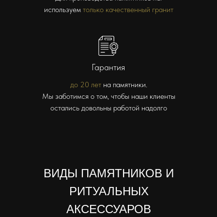
используем
только качественный гранит
Гарантия
до 20 лет
на памятники.
Мы заботимся о том, чтобы наши клиенты
остались довольны работой надолго
ВИДЫ ПАМЯТНИКОВ И
РИТУАЛЬНЫХ
АКСЕССУАРОВ