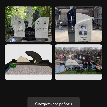
Смотреть все работы