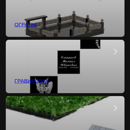
ОГРАДЫ
ГРАВИРОВКА