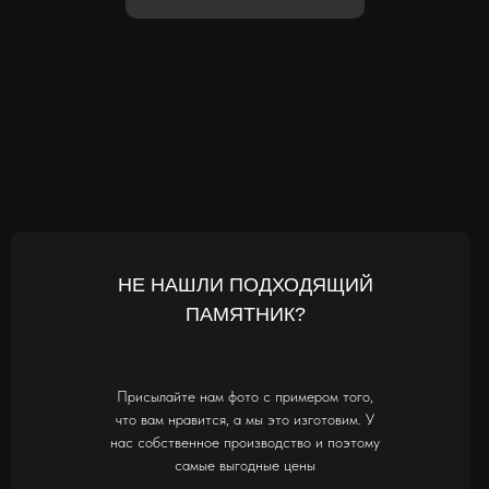
НЕ НАШЛИ ПОДХОДЯЩИЙ
ПАМЯТНИК?
Присылайте нам фото с примером того,
что вам нравится, а мы это изготовим. У
нас собственное производство и поэтому
самые выгодные цены