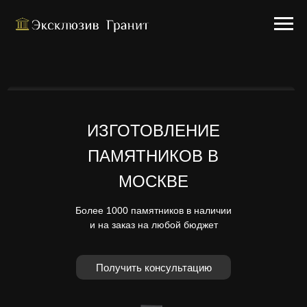
ИЗГОТОВЛЕНИЕ
ПАМЯТНИКОВ В
МОСКВЕ
Более 1000 памятников в наличии
и на заказ на любой бюджет
Получить консультацию