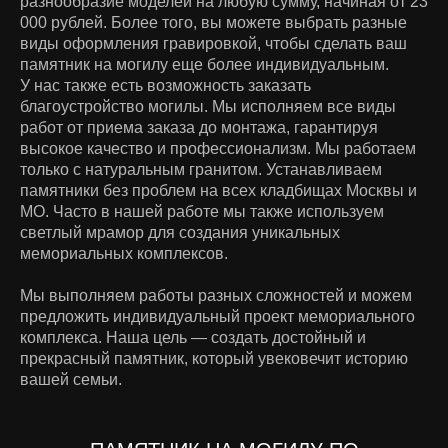
разнообразие моделей на любую сумму, начиная от 23
000 рублей. Более того, вы можете выбрать разные
виды оформления гравировкой, чтобы сделать ваш
памятник на могилу еще более индивидуальным.
У нас также есть возможность заказать
благоустройство могилы. Мы исполняем все виды
работ от приема заказа до монтажа, гарантируя
высокое качество и профессионализм. Мы работаем
только с натуральным гранитом. Устанавливаем
памятники без проблем на всех кладбищах Москвы и
МО. Часто в нашей работе мы также используем
светлый мрамор для создания уникальных
мемориальных комплексов.
Мы выполняем работы разных сложностей и можем
предложить индивидуальный проект мемориального
комплекса. Наша цель — создать достойный и
прекрасный памятник, который увековечит историю
вашей семьи.