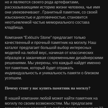
но и являются своего рода артефактами,
рассказывающими историю жизни человека, чье имя
они увековечивают . Гранитный памятник, со своей
изысканностью и долговечностью, становится
неотъемлемой частью мемориального состава
кладбища.
Компания “Exkluziv Stone” предлагает только
качественный и прочный памятник на могилу. Наш
каталог предлагает большой выбор интересных
моделей на любой вкус, начиная от классических
образцов и заканчивая современными дизайнерскими
решениями. Мы уверены, что каждый найдет именно
тот памятник, который будет отражать
индивидуальность и уникальность памяти о близком
усопшем.
Почему стоит у нас купить памятник на могилу?
В нашей компании любой может найти памятник на
могилу по своим возможностям. Мы предлагаем