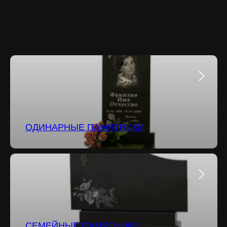
ОДИНАРНЫЕ ПАМЯТНИКИ
СЕМЕЙНЫЕ ПАМЯТНИКИ