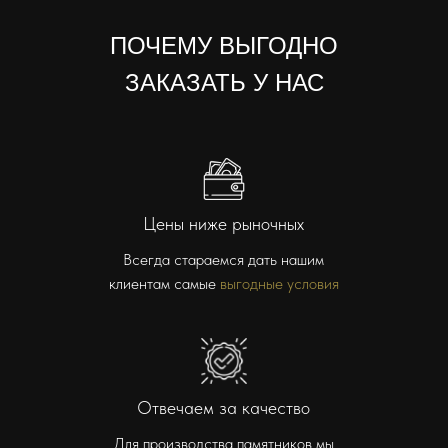
ПОЧЕМУ ВЫГОДНО
ЗАКАЗАТЬ У НАС
Цены ниже рыночных
Всегда стараемся дать нашим
клиентам самые
выгодные условия
Отвечаем за качество
Для производства памятников мы