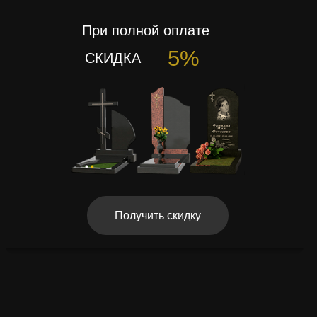
При полной оплате
5%
СКИДКА
Получить скидку