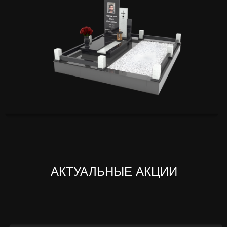
АКТУАЛЬНЫЕ АКЦИИ