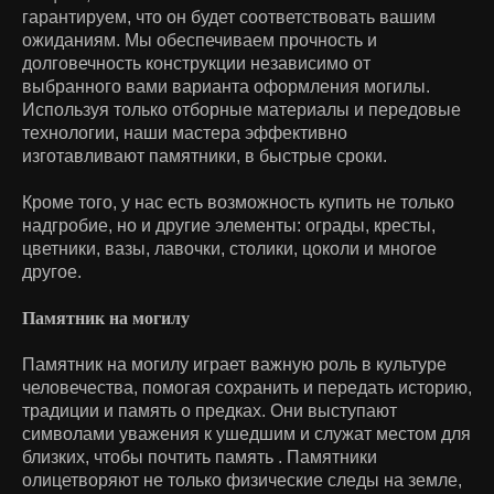
гарантируем, что он будет соответствовать вашим
ожиданиям. Мы обеспечиваем прочность и
долговечность конструкции независимо от
выбранного вами варианта оформления могилы.
Используя только отборные материалы и передовые
технологии, наши мастера эффективно
изготавливают памятники, в быстрые сроки.
Кроме того, у нас есть возможность купить не только
надгробие, но и другие элементы: ограды, кресты,
цветники, вазы, лавочки, столики, цоколи и многое
другое.
Памятник на могилу
Памятник на могилу играет важную роль в культуре
человечества, помогая сохранить и передать историю,
традиции и память о предках. Они выступают
символами уважения к ушедшим и служат местом для
близких, чтобы почтить память . Памятники
олицетворяют не только физические следы на земле,