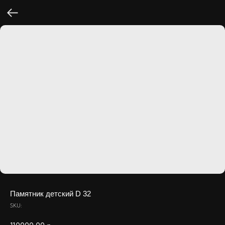
Памятник детский D 32
SKU: