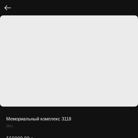
Мемориальный комплекс 3118
SKU: