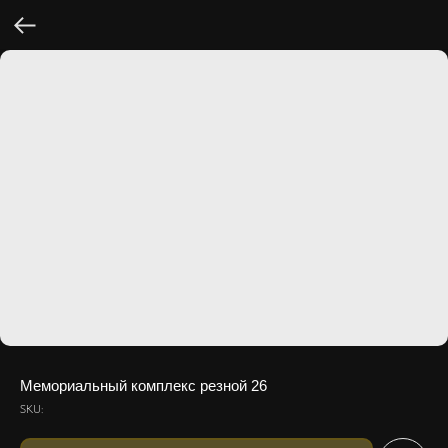
Мемориальный комплекс резной 26
SKU: