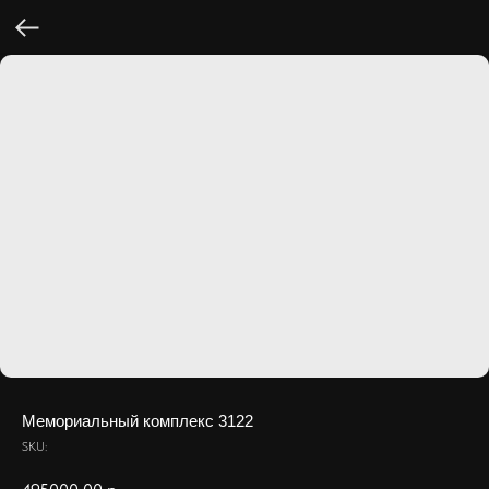
Мемориальный комплекс 3122
SKU: