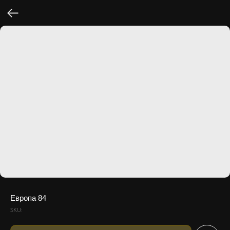
Европа 84
SKU: