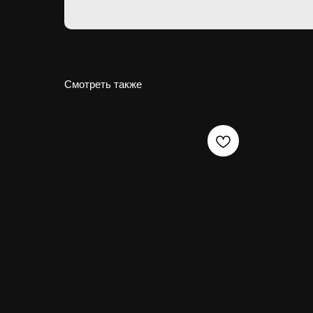
Смотреть также