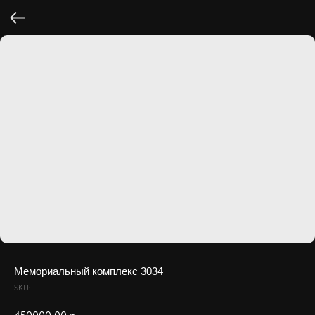
Мемориальный комплекс 3034
SKU: